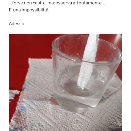
…forse non capite, ma: osserva attentamente….
E’ una impossibilità.
Adesso