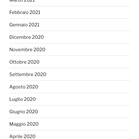
Febbraio 2021
Gennaio 2021
Dicembre 2020
Novembre 2020
Ottobre 2020
Settembre 2020
Agosto 2020
Luglio 2020
Giugno 2020
Maggio 2020
Aprile 2020