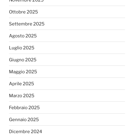
Ottobre 2025
Settembre 2025
Agosto 2025
Luglio 2025
Giugno 2025
Maggio 2025
Aprile 2025
Marzo 2025
Febbraio 2025
Gennaio 2025
Dicembre 2024