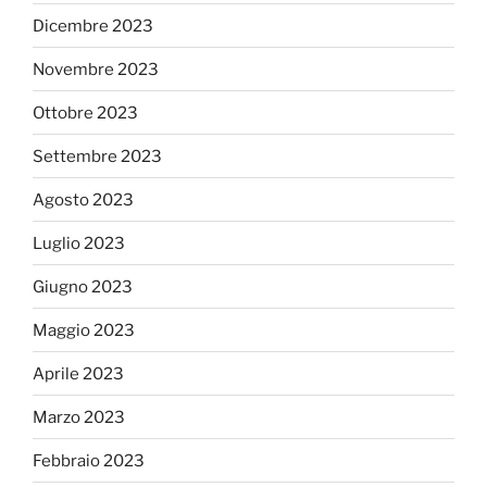
Dicembre 2023
Novembre 2023
Ottobre 2023
Settembre 2023
Agosto 2023
Luglio 2023
Giugno 2023
Maggio 2023
Aprile 2023
Marzo 2023
Febbraio 2023