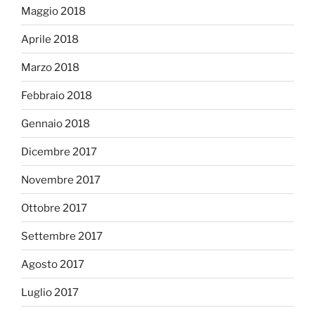
Maggio 2018
Aprile 2018
Marzo 2018
Febbraio 2018
Gennaio 2018
Dicembre 2017
Novembre 2017
Ottobre 2017
Settembre 2017
Agosto 2017
Luglio 2017