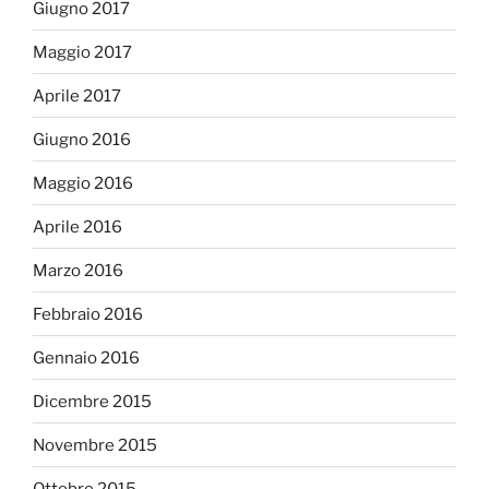
Giugno 2017
Maggio 2017
Aprile 2017
Giugno 2016
Maggio 2016
Aprile 2016
Marzo 2016
Febbraio 2016
Gennaio 2016
Dicembre 2015
Novembre 2015
Ottobre 2015