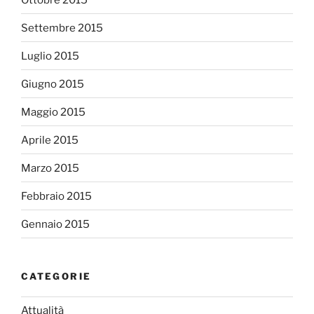
Settembre 2015
Luglio 2015
Giugno 2015
Maggio 2015
Aprile 2015
Marzo 2015
Febbraio 2015
Gennaio 2015
CATEGORIE
Attualità