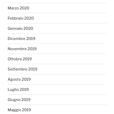
Marzo 2020
Febbraio 2020
Gennaio 2020
Dicembre 2019
Novembre 2019
Ottobre 2019
Settembre 2019
Agosto 2019
Luglio 2019
Giugno 2019
Maggio 2019