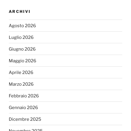
ARCHIVI
Agosto 2026
Luglio 2026
Giugno 2026
Maggio 2026
Aprile 2026
Marzo 2026
Febbraio 2026
Gennaio 2026
Dicembre 2025
Novembre 2025