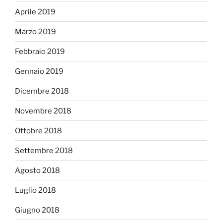
Aprile 2019
Marzo 2019
Febbraio 2019
Gennaio 2019
Dicembre 2018
Novembre 2018
Ottobre 2018
Settembre 2018
Agosto 2018
Luglio 2018
Giugno 2018