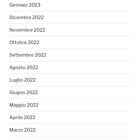
Gennaio 2023
Dicembre 2022
Novembre 2022
Ottobre 2022
Settembre 2022
Agosto 2022
Luglio 2022
Giugno 2022
Maggio 2022
Aprile 2022
Marzo 2022