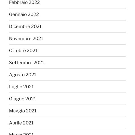
Febbraio 2022
Gennaio 2022
Dicembre 2021
Novembre 2021
Ottobre 2021
Settembre 2021
Agosto 2021
Luglio 2021
Giugno 2021
Maggio 2021
Aprile 2021
Marzo 2021