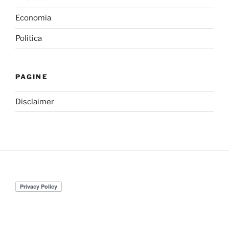
Economia
Politica
PAGINE
Disclaimer