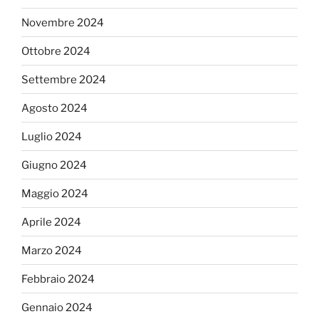
Novembre 2024
Ottobre 2024
Settembre 2024
Agosto 2024
Luglio 2024
Giugno 2024
Maggio 2024
Aprile 2024
Marzo 2024
Febbraio 2024
Gennaio 2024