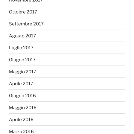
Ottobre 2017
Settembre 2017
Agosto 2017
Luglio 2017
Giugno 2017
Maggio 2017
Aprile 2017
Giugno 2016
Maggio 2016
Aprile 2016
Marzo 2016