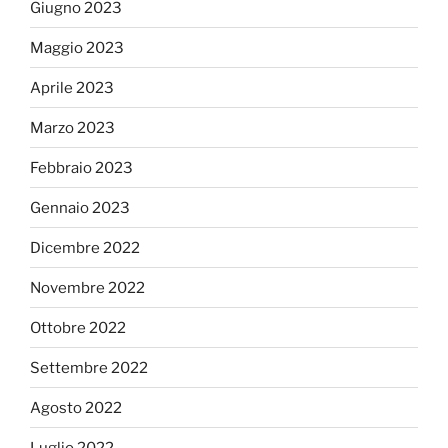
Giugno 2023
Maggio 2023
Aprile 2023
Marzo 2023
Febbraio 2023
Gennaio 2023
Dicembre 2022
Novembre 2022
Ottobre 2022
Settembre 2022
Agosto 2022
Luglio 2022