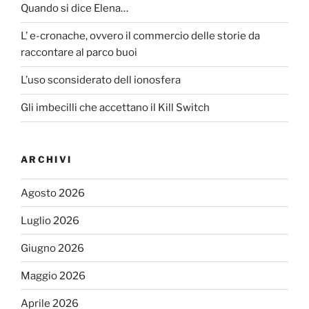
Quando si dice Elena…
L’ e-cronache, ovvero il commercio delle storie da
raccontare al parco buoi
L’uso sconsiderato dell ionosfera
Gli imbecilli che accettano il Kill Switch
ARCHIVI
Agosto 2026
Luglio 2026
Giugno 2026
Maggio 2026
Aprile 2026