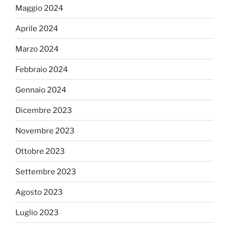
Maggio 2024
Aprile 2024
Marzo 2024
Febbraio 2024
Gennaio 2024
Dicembre 2023
Novembre 2023
Ottobre 2023
Settembre 2023
Agosto 2023
Luglio 2023