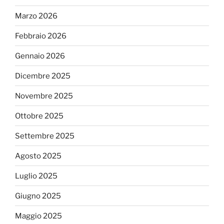
Marzo 2026
Febbraio 2026
Gennaio 2026
Dicembre 2025
Novembre 2025
Ottobre 2025
Settembre 2025
Agosto 2025
Luglio 2025
Giugno 2025
Maggio 2025