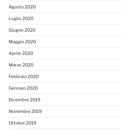
Agosto 2020
Luglio 2020
Giugno 2020
Maggio 2020
Aprile 2020
Marzo 2020
Febbraio 2020
Gennaio 2020
Dicembre 2019
Novembre 2019
Ottobre 2019