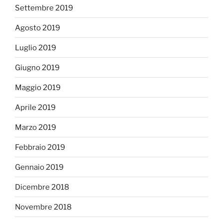
Settembre 2019
Agosto 2019
Luglio 2019
Giugno 2019
Maggio 2019
Aprile 2019
Marzo 2019
Febbraio 2019
Gennaio 2019
Dicembre 2018
Novembre 2018