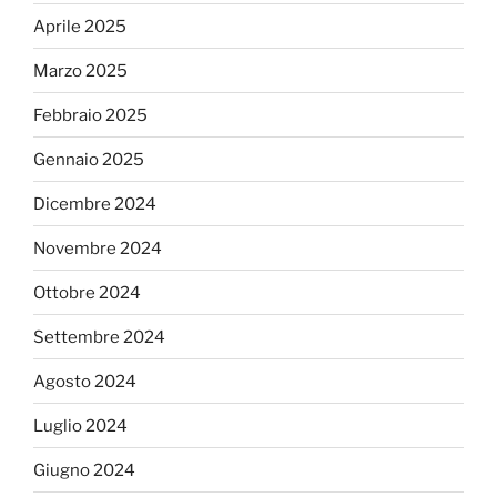
Aprile 2025
Marzo 2025
Febbraio 2025
Gennaio 2025
Dicembre 2024
Novembre 2024
Ottobre 2024
Settembre 2024
Agosto 2024
Luglio 2024
Giugno 2024