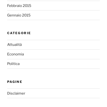
Febbraio 2015
Gennaio 2015
CATEGORIE
Attualità
Economia
Politica
PAGINE
Disclaimer