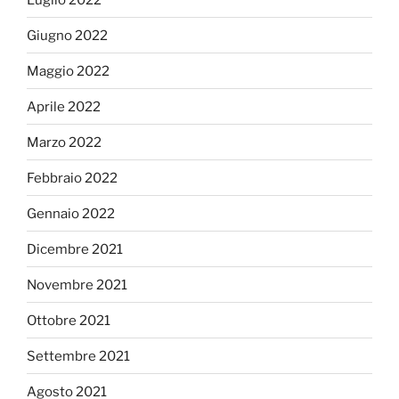
Giugno 2022
Maggio 2022
Aprile 2022
Marzo 2022
Febbraio 2022
Gennaio 2022
Dicembre 2021
Novembre 2021
Ottobre 2021
Settembre 2021
Agosto 2021