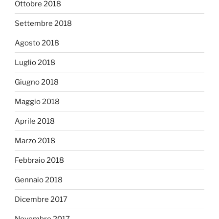
Ottobre 2018
Settembre 2018
Agosto 2018
Luglio 2018
Giugno 2018
Maggio 2018
Aprile 2018
Marzo 2018
Febbraio 2018
Gennaio 2018
Dicembre 2017
Novembre 2017