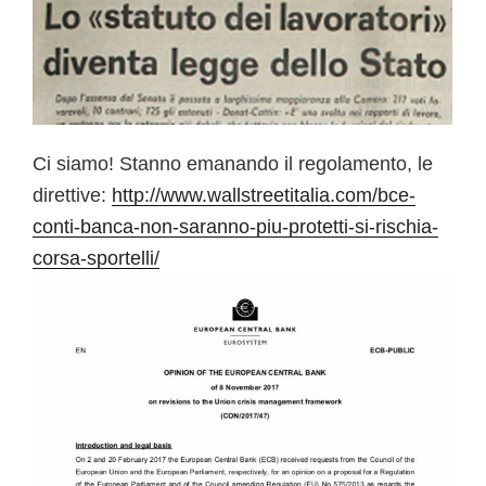
Ci siamo! Stanno emanando il regolamento, le
direttive:
http://www.wallstreetitalia.com/bce-
conti-banca-non-saranno-piu-protetti-si-rischia-
corsa-sportelli/