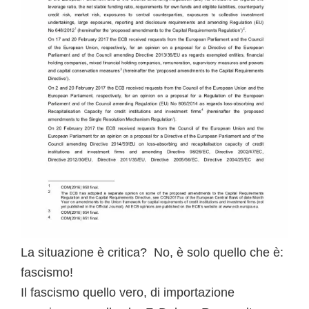
La situazione è critica? No, è solo quello che è:
fascismo!
Il fascismo quello vero, di importazione