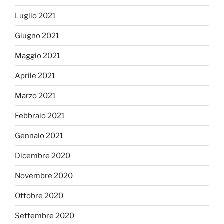
Luglio 2021
Giugno 2021
Maggio 2021
Aprile 2021
Marzo 2021
Febbraio 2021
Gennaio 2021
Dicembre 2020
Novembre 2020
Ottobre 2020
Settembre 2020