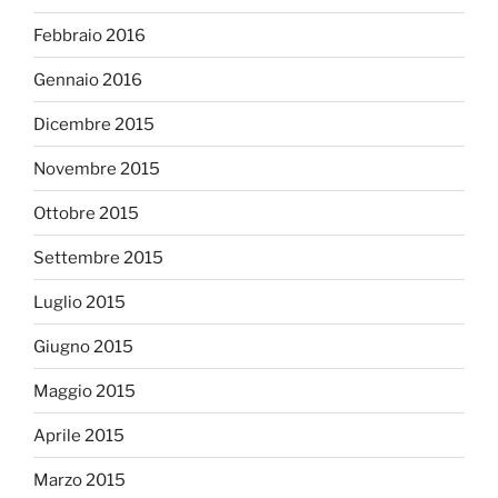
Febbraio 2016
Gennaio 2016
Dicembre 2015
Novembre 2015
Ottobre 2015
Settembre 2015
Luglio 2015
Giugno 2015
Maggio 2015
Aprile 2015
Marzo 2015