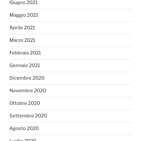
Giugno 2021
Maggio 2021
Aprile 2021
Marzo 2021
Febbraio 2021
Gennaio 2021
Dicembre 2020
Novembre 2020
Ottobre 2020
Settembre 2020
Agosto 2020