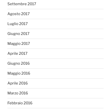
Settembre 2017
Agosto 2017
Luglio 2017
Giugno 2017
Maggio 2017
Aprile 2017
Giugno 2016
Maggio 2016
Aprile 2016
Marzo 2016
Febbraio 2016