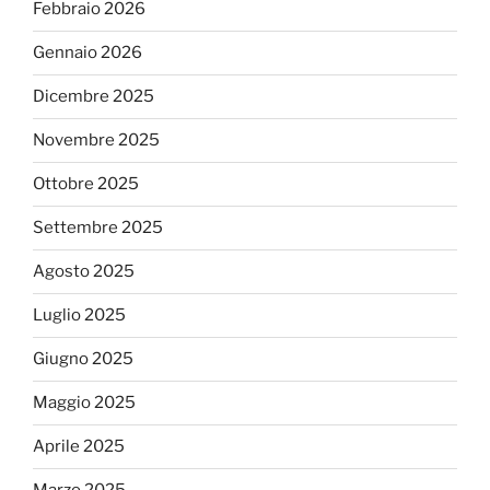
Febbraio 2026
Gennaio 2026
Dicembre 2025
Novembre 2025
Ottobre 2025
Settembre 2025
Agosto 2025
Luglio 2025
Giugno 2025
Maggio 2025
Aprile 2025