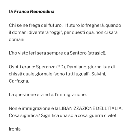
Di
Franco Remondina
Chi se ne frega del futuro, il futuro lo fregherà, quando
il domani diventerà “oggi”, per questi qua, non ci sarà
domani!
L’ho visto ieri sera sempre da Santoro (strasic!).
Ospiti erano: Speranza (PD), Damilano, giornalista di
chissà quale giornale (sono tutti uguali), Salvini,
Carfagna.
La questione era ed è: l’immigrazione.
Non è immigrazione è la LIBANIZZAZIONE DELL’ITALIA.
Cosa significa? Significa una sola cosa: guerra civile!
Ironia