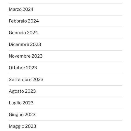
Marzo 2024
Febbraio 2024
Gennaio 2024
Dicembre 2023
Novembre 2023
Ottobre 2023
Settembre 2023
Agosto 2023
Luglio 2023
Giugno 2023
Maggio 2023