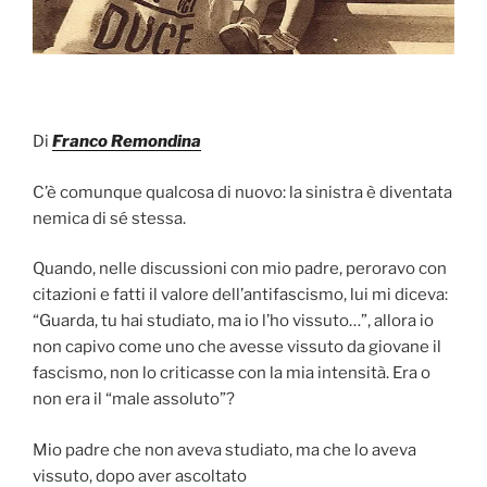
Di
Franco Remondina
C’è comunque qualcosa di nuovo: la sinistra è diventata
nemica di sé stessa.
Quando, nelle discussioni con mio padre, peroravo con
citazioni e fatti il valore dell’antifascismo, lui mi diceva:
“Guarda, tu hai studiato, ma io l’ho vissuto…”, allora io
non capivo come uno che avesse vissuto da giovane il
fascismo, non lo criticasse con la mia intensità. Era o
non era il “male assoluto”?
Mio padre che non aveva studiato, ma che lo aveva
vissuto, dopo aver ascoltato