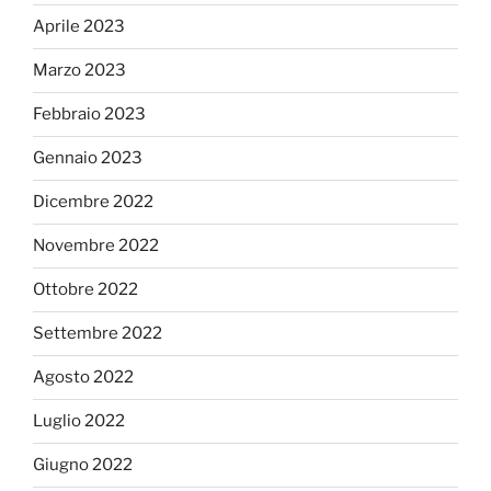
Aprile 2023
Marzo 2023
Febbraio 2023
Gennaio 2023
Dicembre 2022
Novembre 2022
Ottobre 2022
Settembre 2022
Agosto 2022
Luglio 2022
Giugno 2022