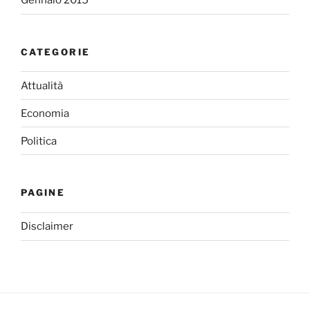
Gennaio 2015
CATEGORIE
Attualità
Economia
Politica
PAGINE
Disclaimer