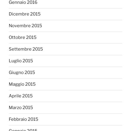
Gennaio 2016
Dicembre 2015
Novembre 2015
Ottobre 2015
Settembre 2015
Luglio 2015
Giugno 2015
Maggio 2015
Aprile 2015
Marzo 2015
Febbraio 2015