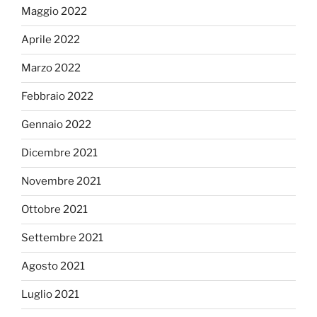
Maggio 2022
Aprile 2022
Marzo 2022
Febbraio 2022
Gennaio 2022
Dicembre 2021
Novembre 2021
Ottobre 2021
Settembre 2021
Agosto 2021
Luglio 2021