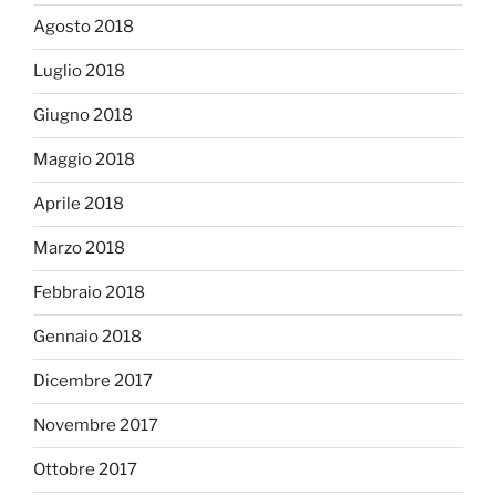
Agosto 2018
Luglio 2018
Giugno 2018
Maggio 2018
Aprile 2018
Marzo 2018
Febbraio 2018
Gennaio 2018
Dicembre 2017
Novembre 2017
Ottobre 2017