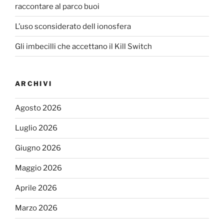
raccontare al parco buoi
L’uso sconsiderato dell ionosfera
Gli imbecilli che accettano il Kill Switch
ARCHIVI
Agosto 2026
Luglio 2026
Giugno 2026
Maggio 2026
Aprile 2026
Marzo 2026