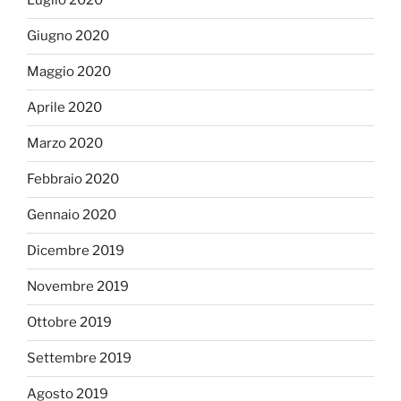
Luglio 2020
Giugno 2020
Maggio 2020
Aprile 2020
Marzo 2020
Febbraio 2020
Gennaio 2020
Dicembre 2019
Novembre 2019
Ottobre 2019
Settembre 2019
Agosto 2019