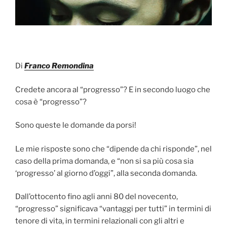
Di
Franco Remondina
Credete ancora al “progresso”? E in secondo luogo che
cosa è “progresso”?
Sono queste le domande da porsi!
Le mie risposte sono che “dipende da chi risponde”, nel
caso della prima domanda, e “non si sa più cosa sia
‘progresso’ al giorno d’oggi”, alla seconda domanda.
Dall’ottocento fino agli anni 80 del novecento,
“progresso” significava “vantaggi per tutti” in termini di
tenore di vita, in termini relazionali con gli altri e