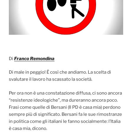
Di
Franco Remondina
Di male in peggio! È così che andiamo. La scelta di
svalutare il lavoro ha scassato la società.
Per ora non è una constatazione diffusa, ci sono ancora
“resistenze ideologiche”, ma dureranno ancora poco.
Frasi come quelle di Bersani (Il PD è casa mia) perdono
sempre più di significato. Bersani fa le sue rimostranze
in politica come gli italiani le fanno socialmente: l’Italia
è casa mia, dicono.