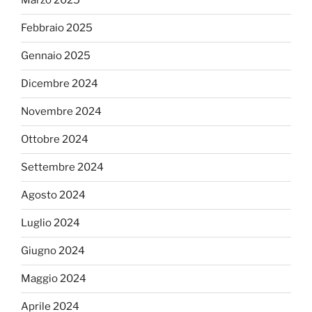
Marzo 2025
Febbraio 2025
Gennaio 2025
Dicembre 2024
Novembre 2024
Ottobre 2024
Settembre 2024
Agosto 2024
Luglio 2024
Giugno 2024
Maggio 2024
Aprile 2024