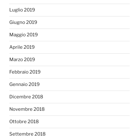
Luglio 2019
Giugno 2019
Maggio 2019
Aprile 2019
Marzo 2019
Febbraio 2019
Gennaio 2019
Dicembre 2018
Novembre 2018
Ottobre 2018
Settembre 2018