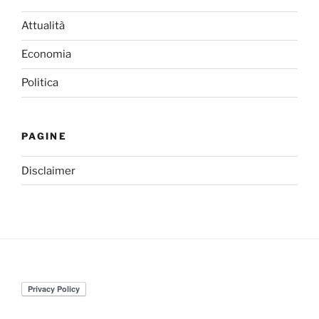
Attualità
Economia
Politica
PAGINE
Disclaimer