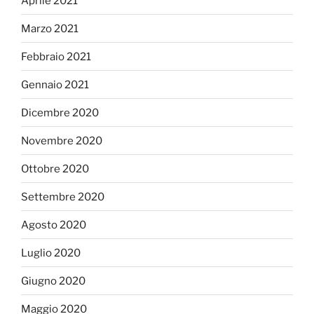
Aprile 2021
Marzo 2021
Febbraio 2021
Gennaio 2021
Dicembre 2020
Novembre 2020
Ottobre 2020
Settembre 2020
Agosto 2020
Luglio 2020
Giugno 2020
Maggio 2020