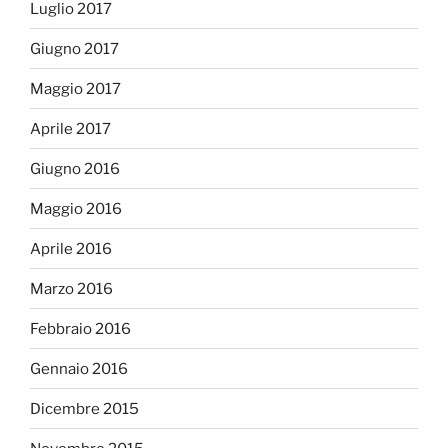
Luglio 2017
Giugno 2017
Maggio 2017
Aprile 2017
Giugno 2016
Maggio 2016
Aprile 2016
Marzo 2016
Febbraio 2016
Gennaio 2016
Dicembre 2015