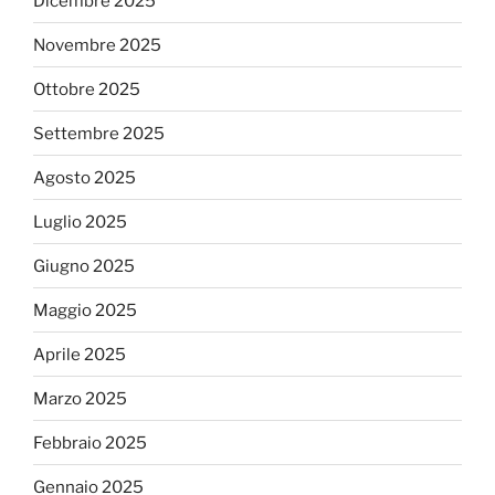
Dicembre 2025
Novembre 2025
Ottobre 2025
Settembre 2025
Agosto 2025
Luglio 2025
Giugno 2025
Maggio 2025
Aprile 2025
Marzo 2025
Febbraio 2025
Gennaio 2025