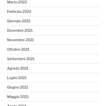
Marzo 2022
Febbraio 2022
Gennaio 2022
Dicembre 2021
Novembre 2021
Ottobre 2021
Settembre 2021
Agosto 2021
Luglio 2021
Giugno 2021
Maggio 2021