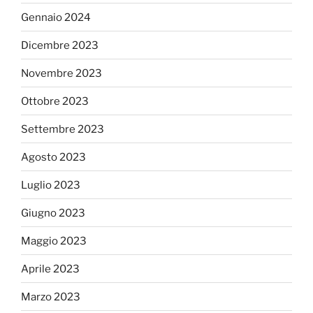
Gennaio 2024
Dicembre 2023
Novembre 2023
Ottobre 2023
Settembre 2023
Agosto 2023
Luglio 2023
Giugno 2023
Maggio 2023
Aprile 2023
Marzo 2023