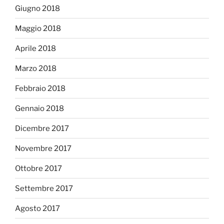
Giugno 2018
Maggio 2018
Aprile 2018
Marzo 2018
Febbraio 2018
Gennaio 2018
Dicembre 2017
Novembre 2017
Ottobre 2017
Settembre 2017
Agosto 2017