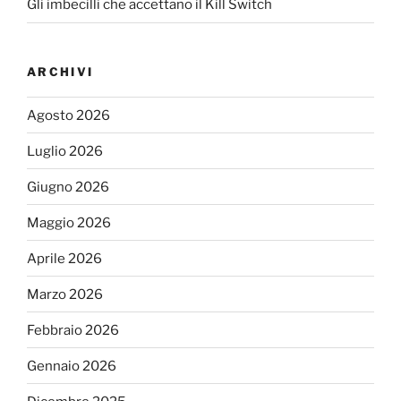
Gli imbecilli che accettano il Kill Switch
ARCHIVI
Agosto 2026
Luglio 2026
Giugno 2026
Maggio 2026
Aprile 2026
Marzo 2026
Febbraio 2026
Gennaio 2026