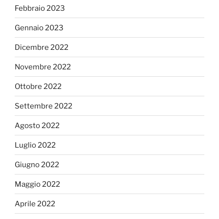
Febbraio 2023
Gennaio 2023
Dicembre 2022
Novembre 2022
Ottobre 2022
Settembre 2022
Agosto 2022
Luglio 2022
Giugno 2022
Maggio 2022
Aprile 2022