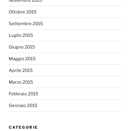
Novembre 2015
Ottobre 2015
Settembre 2015
Luglio 2015
Giugno 2015
Maggio 2015
Aprile 2015
Marzo 2015
Febbraio 2015
Gennaio 2015
CATEGORIE