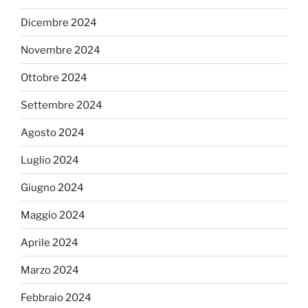
Dicembre 2024
Novembre 2024
Ottobre 2024
Settembre 2024
Agosto 2024
Luglio 2024
Giugno 2024
Maggio 2024
Aprile 2024
Marzo 2024
Febbraio 2024