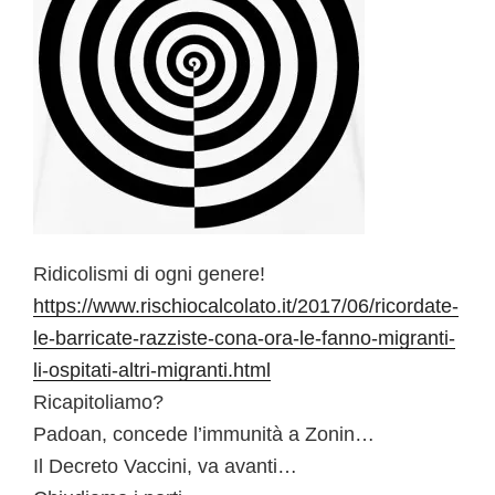
Ridicolismi di ogni genere!
https://www.rischiocalcolato.it/2017/06/ricordate-
le-barricate-razziste-cona-ora-le-fanno-migranti-
li-ospitati-altri-migranti.html
Ricapitoliamo?
Padoan, concede l’immunità a Zonin…
Il Decreto Vaccini, va avanti…