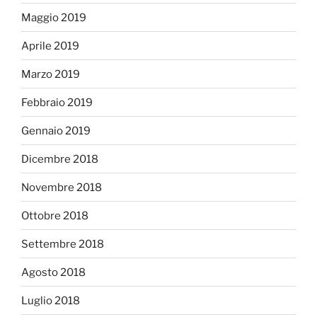
Maggio 2019
Aprile 2019
Marzo 2019
Febbraio 2019
Gennaio 2019
Dicembre 2018
Novembre 2018
Ottobre 2018
Settembre 2018
Agosto 2018
Luglio 2018