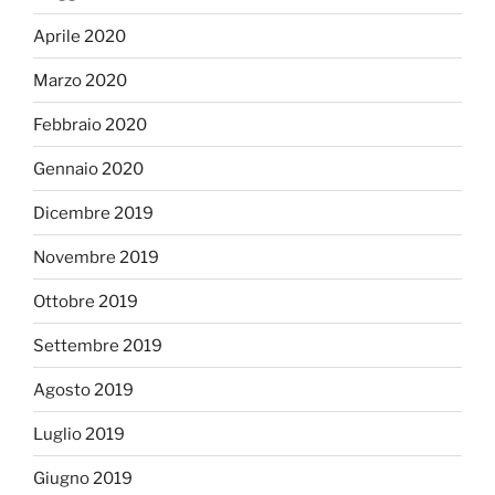
Aprile 2020
Marzo 2020
Febbraio 2020
Gennaio 2020
Dicembre 2019
Novembre 2019
Ottobre 2019
Settembre 2019
Agosto 2019
Luglio 2019
Giugno 2019