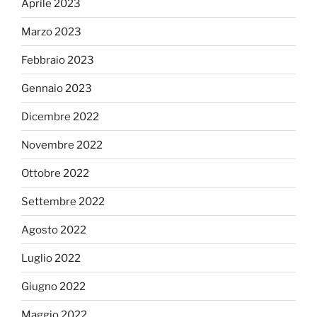
Aprile 2023
Marzo 2023
Febbraio 2023
Gennaio 2023
Dicembre 2022
Novembre 2022
Ottobre 2022
Settembre 2022
Agosto 2022
Luglio 2022
Giugno 2022
Maggio 2022