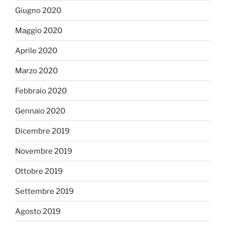
Giugno 2020
Maggio 2020
Aprile 2020
Marzo 2020
Febbraio 2020
Gennaio 2020
Dicembre 2019
Novembre 2019
Ottobre 2019
Settembre 2019
Agosto 2019