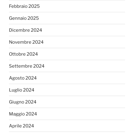
Febbraio 2025
Gennaio 2025
Dicembre 2024
Novembre 2024
Ottobre 2024
Settembre 2024
Agosto 2024
Luglio 2024
Giugno 2024
Maggio 2024
Aprile 2024