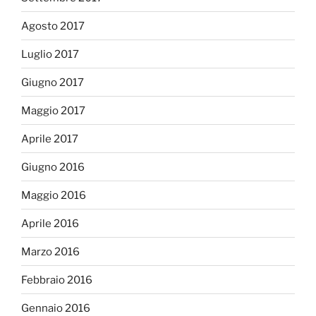
Agosto 2017
Luglio 2017
Giugno 2017
Maggio 2017
Aprile 2017
Giugno 2016
Maggio 2016
Aprile 2016
Marzo 2016
Febbraio 2016
Gennaio 2016