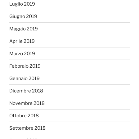
Luglio 2019
Giugno 2019
Maggio 2019
Aprile 2019
Marzo 2019
Febbraio 2019
Gennaio 2019
Dicembre 2018
Novembre 2018
Ottobre 2018
Settembre 2018