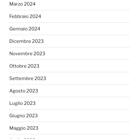
Marzo 2024
Febbraio 2024
Gennaio 2024
Dicembre 2023
Novembre 2023
Ottobre 2023
Settembre 2023
Agosto 2023
Luglio 2023
Giugno 2023
Maggio 2023