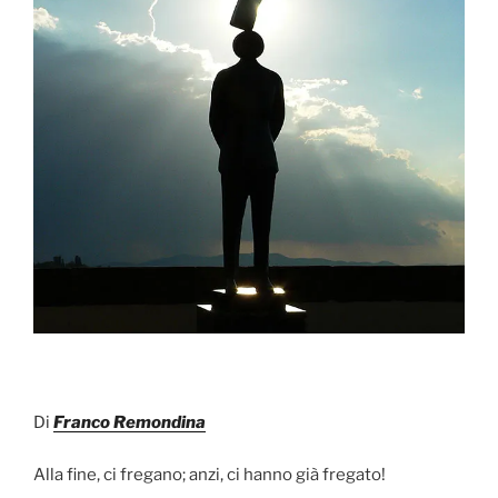
Di
Franco Remondina
Alla fine, ci fregano; anzi, ci hanno già fregato!