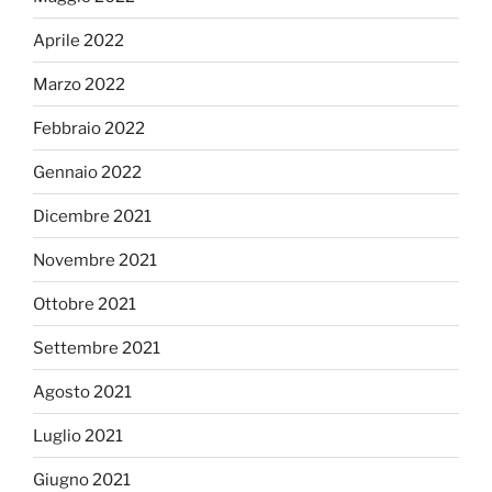
Aprile 2022
Marzo 2022
Febbraio 2022
Gennaio 2022
Dicembre 2021
Novembre 2021
Ottobre 2021
Settembre 2021
Agosto 2021
Luglio 2021
Giugno 2021