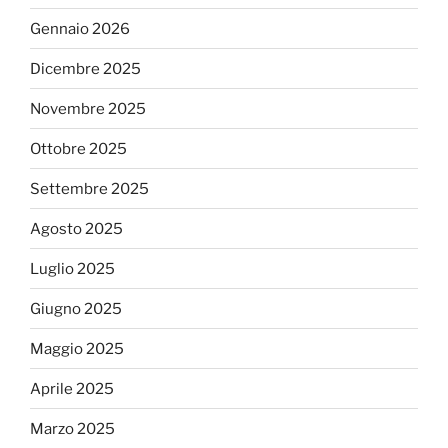
Gennaio 2026
Dicembre 2025
Novembre 2025
Ottobre 2025
Settembre 2025
Agosto 2025
Luglio 2025
Giugno 2025
Maggio 2025
Aprile 2025
Marzo 2025