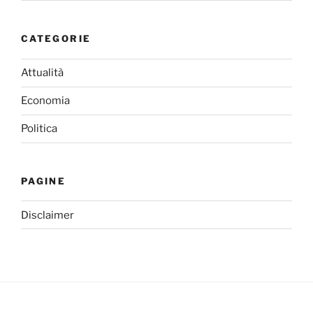
CATEGORIE
Attualità
Economia
Politica
PAGINE
Disclaimer