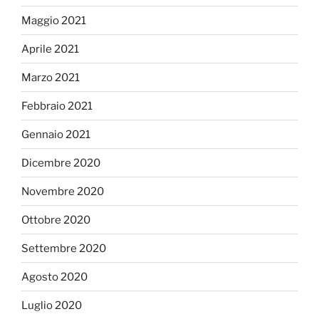
Maggio 2021
Aprile 2021
Marzo 2021
Febbraio 2021
Gennaio 2021
Dicembre 2020
Novembre 2020
Ottobre 2020
Settembre 2020
Agosto 2020
Luglio 2020