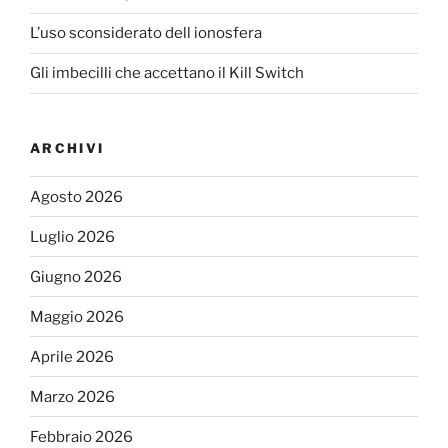
L’uso sconsiderato dell ionosfera
Gli imbecilli che accettano il Kill Switch
ARCHIVI
Agosto 2026
Luglio 2026
Giugno 2026
Maggio 2026
Aprile 2026
Marzo 2026
Febbraio 2026