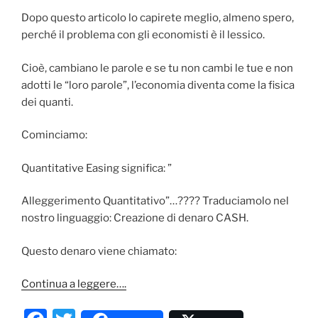
Dopo questo articolo lo capirete meglio, almeno spero,
perché il problema con gli economisti è il lessico.
Cioè, cambiano le parole e se tu non cambi le tue e non
adotti le “loro parole”, l’economia diventa come la fisica
dei quanti.
Cominciamo:
Quantitative Easing significa: ”
Alleggerimento Quantitativo”…???? Traduciamolo nel
nostro linguaggio: Creazione di denaro CASH.
Questo denaro viene chiamato:
Continua a leggere….