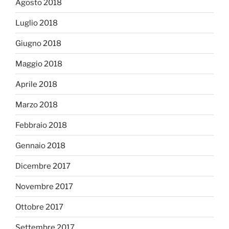
Agosto 2018
Luglio 2018
Giugno 2018
Maggio 2018
Aprile 2018
Marzo 2018
Febbraio 2018
Gennaio 2018
Dicembre 2017
Novembre 2017
Ottobre 2017
Settembre 2017