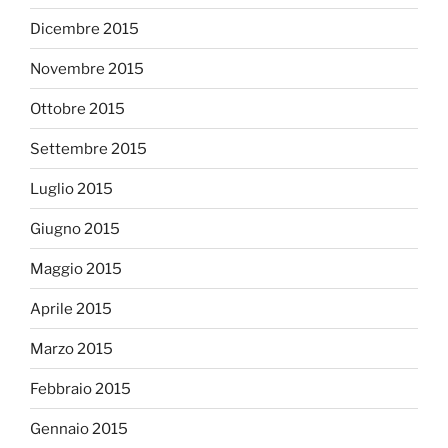
Dicembre 2015
Novembre 2015
Ottobre 2015
Settembre 2015
Luglio 2015
Giugno 2015
Maggio 2015
Aprile 2015
Marzo 2015
Febbraio 2015
Gennaio 2015