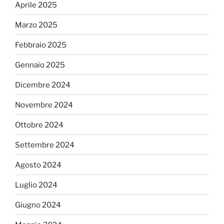
Aprile 2025
Marzo 2025
Febbraio 2025
Gennaio 2025
Dicembre 2024
Novembre 2024
Ottobre 2024
Settembre 2024
Agosto 2024
Luglio 2024
Giugno 2024