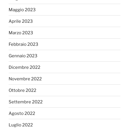
Maggio 2023
Aprile 2023
Marzo 2023
Febbraio 2023
Gennaio 2023
Dicembre 2022
Novembre 2022
Ottobre 2022
Settembre 2022
Agosto 2022
Luglio 2022