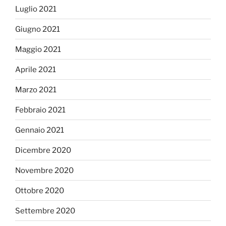
Luglio 2021
Giugno 2021
Maggio 2021
Aprile 2021
Marzo 2021
Febbraio 2021
Gennaio 2021
Dicembre 2020
Novembre 2020
Ottobre 2020
Settembre 2020