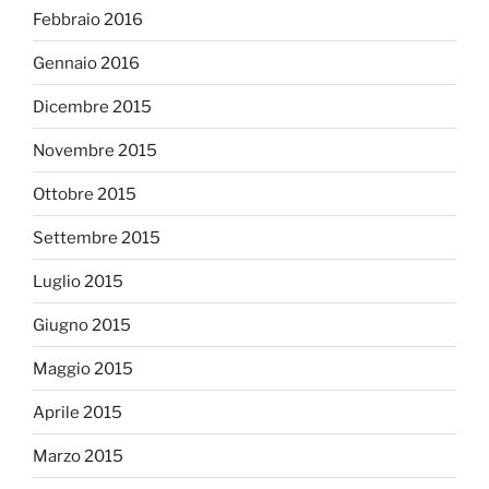
Febbraio 2016
Gennaio 2016
Dicembre 2015
Novembre 2015
Ottobre 2015
Settembre 2015
Luglio 2015
Giugno 2015
Maggio 2015
Aprile 2015
Marzo 2015