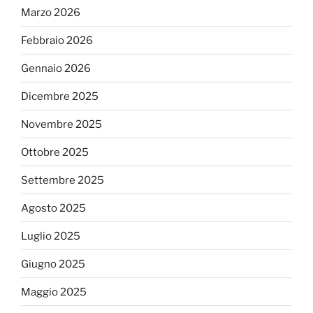
Marzo 2026
Febbraio 2026
Gennaio 2026
Dicembre 2025
Novembre 2025
Ottobre 2025
Settembre 2025
Agosto 2025
Luglio 2025
Giugno 2025
Maggio 2025