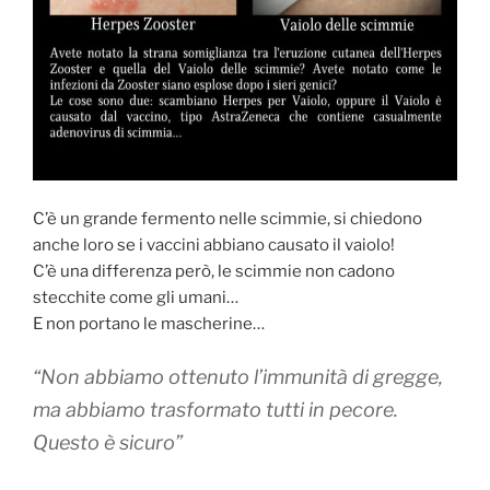
C’è un grande fermento nelle scimmie, si chiedono
anche loro se i vaccini abbiano causato il vaiolo!
C’è una differenza però, le scimmie non cadono
stecchite come gli umani…
E non portano le mascherine…
“Non abbiamo ottenuto l’immunità di gregge,
ma abbiamo trasformato tutti in pecore.
Questo è sicuro”