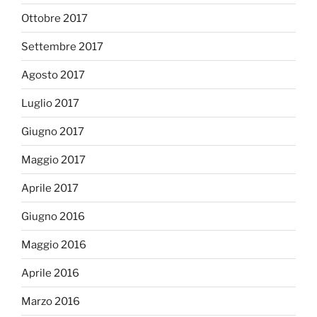
Ottobre 2017
Settembre 2017
Agosto 2017
Luglio 2017
Giugno 2017
Maggio 2017
Aprile 2017
Giugno 2016
Maggio 2016
Aprile 2016
Marzo 2016