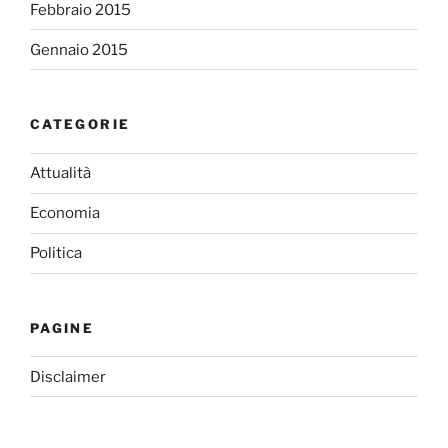
Febbraio 2015
Gennaio 2015
CATEGORIE
Attualità
Economia
Politica
PAGINE
Disclaimer