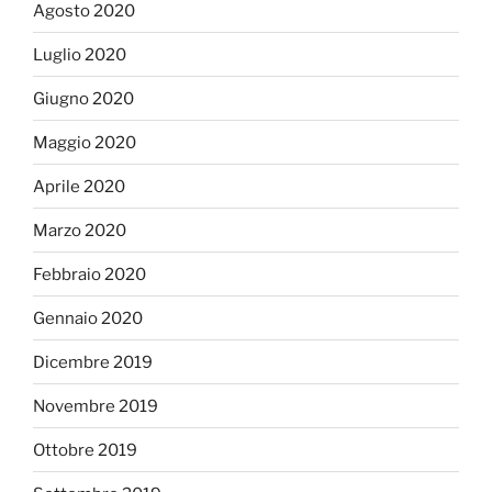
Agosto 2020
Luglio 2020
Giugno 2020
Maggio 2020
Aprile 2020
Marzo 2020
Febbraio 2020
Gennaio 2020
Dicembre 2019
Novembre 2019
Ottobre 2019