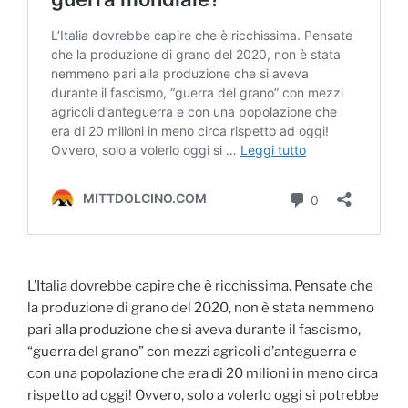
L’Italia dovrebbe capire che è ricchissima. Pensate che
la produzione di grano del 2020, non è stata nemmeno
pari alla produzione che si aveva durante il fascismo,
“guerra del grano” con mezzi agricoli d’anteguerra e
con una popolazione che era di 20 milioni in meno circa
rispetto ad oggi! Ovvero, solo a volerlo oggi si potrebbe