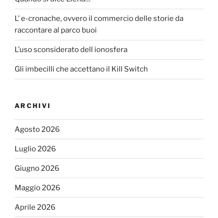
L’ e-cronache, ovvero il commercio delle storie da
raccontare al parco buoi
L’uso sconsiderato dell ionosfera
Gli imbecilli che accettano il Kill Switch
ARCHIVI
Agosto 2026
Luglio 2026
Giugno 2026
Maggio 2026
Aprile 2026