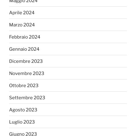
Maggio 2024
Aprile 2024
Marzo 2024
Febbraio 2024
Gennaio 2024
Dicembre 2023
Novembre 2023
Ottobre 2023
Settembre 2023
Agosto 2023
Luglio 2023
Giugno 2023