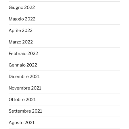
Giugno 2022
Maggio 2022
Aprile 2022
Marzo 2022
Febbraio 2022
Gennaio 2022
Dicembre 2021
Novembre 2021
Ottobre 2021
Settembre 2021
Agosto 2021