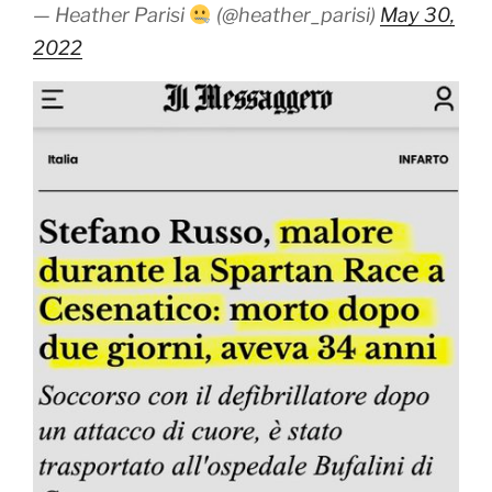
— Heather Parisi
(@heather_parisi)
May 30,
2022