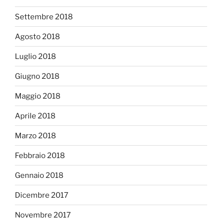
Settembre 2018
Agosto 2018
Luglio 2018
Giugno 2018
Maggio 2018
Aprile 2018
Marzo 2018
Febbraio 2018
Gennaio 2018
Dicembre 2017
Novembre 2017