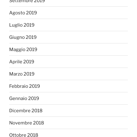
Settembre 2019
Agosto 2019
Luglio 2019
Giugno 2019
Maggio 2019
Aprile 2019
Marzo 2019
Febbraio 2019
Gennaio 2019
Dicembre 2018
Novembre 2018
Ottobre 2018