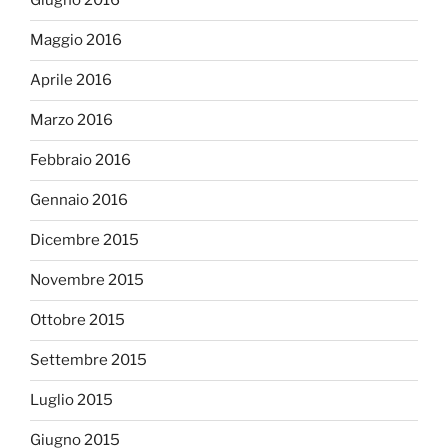
Giugno 2016
Maggio 2016
Aprile 2016
Marzo 2016
Febbraio 2016
Gennaio 2016
Dicembre 2015
Novembre 2015
Ottobre 2015
Settembre 2015
Luglio 2015
Giugno 2015