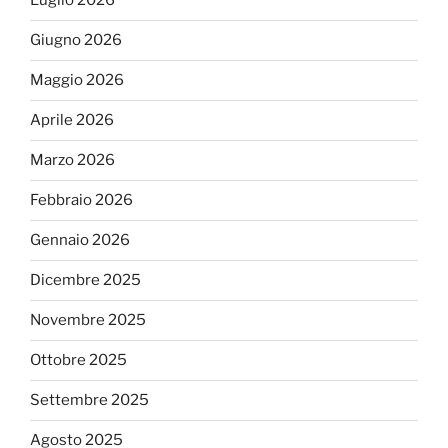
Luglio 2026
Giugno 2026
Maggio 2026
Aprile 2026
Marzo 2026
Febbraio 2026
Gennaio 2026
Dicembre 2025
Novembre 2025
Ottobre 2025
Settembre 2025
Agosto 2025