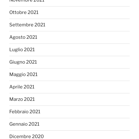
Novembre 2021
Ottobre 2021
Settembre 2021
Agosto 2021
Luglio 2021
Giugno 2021
Maggio 2021
Aprile 2021
Marzo 2021
Febbraio 2021
Gennaio 2021
Dicembre 2020