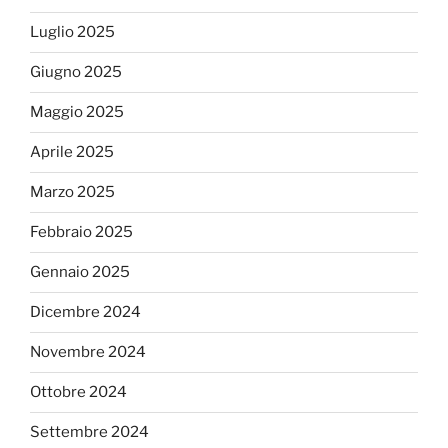
Luglio 2025
Giugno 2025
Maggio 2025
Aprile 2025
Marzo 2025
Febbraio 2025
Gennaio 2025
Dicembre 2024
Novembre 2024
Ottobre 2024
Settembre 2024