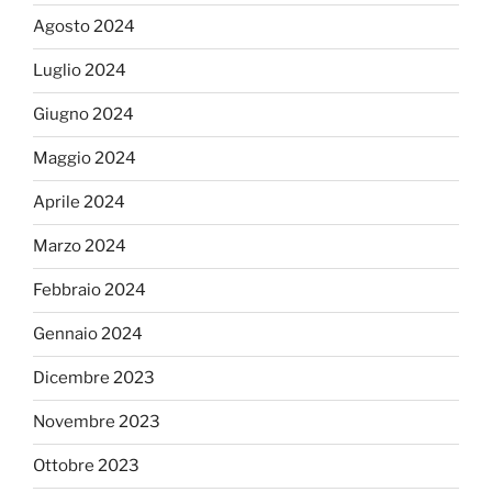
Agosto 2024
Luglio 2024
Giugno 2024
Maggio 2024
Aprile 2024
Marzo 2024
Febbraio 2024
Gennaio 2024
Dicembre 2023
Novembre 2023
Ottobre 2023