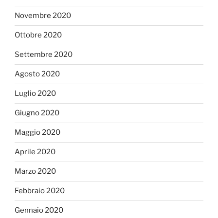
Novembre 2020
Ottobre 2020
Settembre 2020
Agosto 2020
Luglio 2020
Giugno 2020
Maggio 2020
Aprile 2020
Marzo 2020
Febbraio 2020
Gennaio 2020