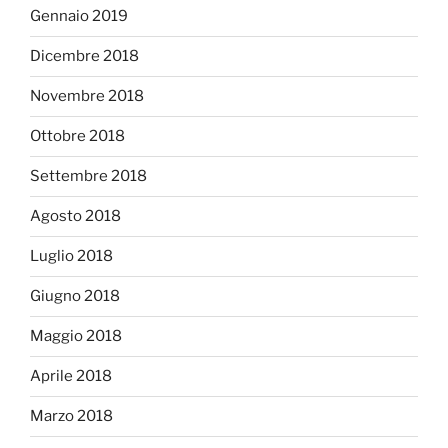
Gennaio 2019
Dicembre 2018
Novembre 2018
Ottobre 2018
Settembre 2018
Agosto 2018
Luglio 2018
Giugno 2018
Maggio 2018
Aprile 2018
Marzo 2018