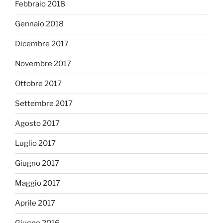
Febbraio 2018
Gennaio 2018
Dicembre 2017
Novembre 2017
Ottobre 2017
Settembre 2017
Agosto 2017
Luglio 2017
Giugno 2017
Maggio 2017
Aprile 2017