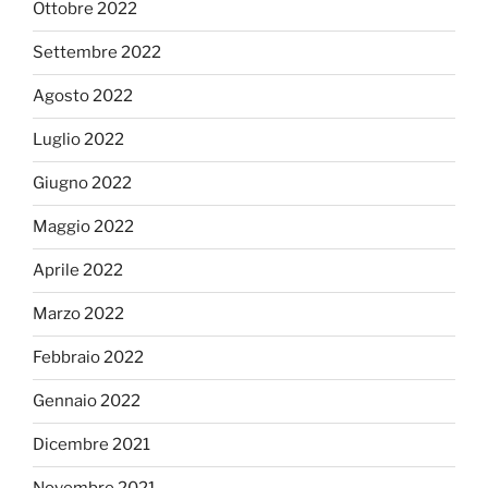
Ottobre 2022
Settembre 2022
Agosto 2022
Luglio 2022
Giugno 2022
Maggio 2022
Aprile 2022
Marzo 2022
Febbraio 2022
Gennaio 2022
Dicembre 2021