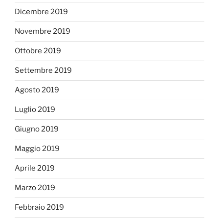
Dicembre 2019
Novembre 2019
Ottobre 2019
Settembre 2019
Agosto 2019
Luglio 2019
Giugno 2019
Maggio 2019
Aprile 2019
Marzo 2019
Febbraio 2019