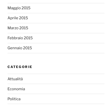
Maggio 2015
Aprile 2015
Marzo 2015
Febbraio 2015
Gennaio 2015
CATEGORIE
Attualità
Economia
Politica