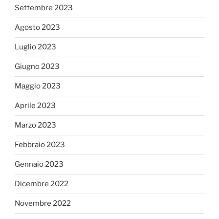
Settembre 2023
Agosto 2023
Luglio 2023
Giugno 2023
Maggio 2023
Aprile 2023
Marzo 2023
Febbraio 2023
Gennaio 2023
Dicembre 2022
Novembre 2022