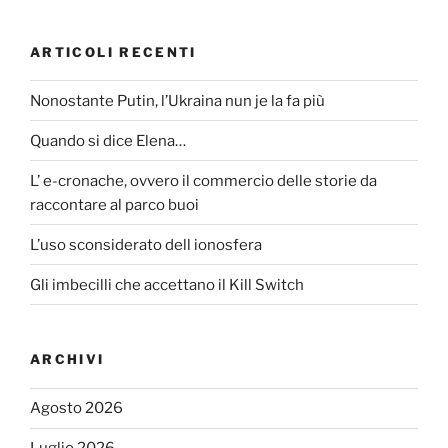
ARTICOLI RECENTI
Nonostante Putin, l’Ukraina nun je la fa più
Quando si dice Elena…
L’ e-cronache, ovvero il commercio delle storie da
raccontare al parco buoi
L’uso sconsiderato dell ionosfera
Gli imbecilli che accettano il Kill Switch
ARCHIVI
Agosto 2026