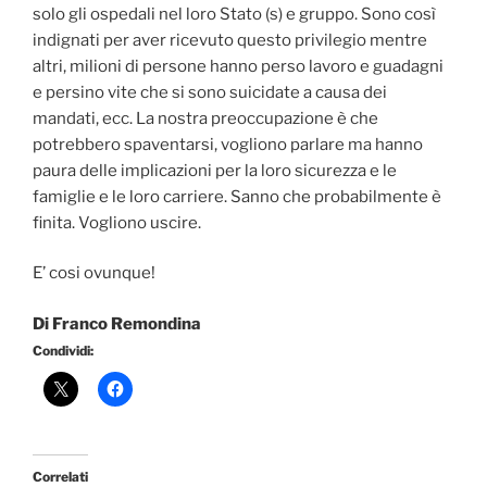
solo gli ospedali nel loro Stato (s) e gruppo. Sono così
indignati per aver ricevuto questo privilegio mentre
altri, milioni di persone hanno perso lavoro e guadagni
e persino vite che si sono suicidate a causa dei
mandati, ecc. La nostra preoccupazione è che
potrebbero spaventarsi, vogliono parlare ma hanno
paura delle implicazioni per la loro sicurezza e le
famiglie e le loro carriere. Sanno che probabilmente è
finita. Vogliono uscire.
E’ cosi ovunque!
Di Franco Remondina
Condividi:
Correlati