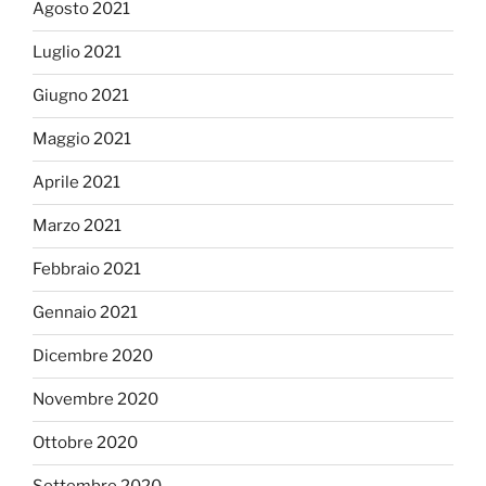
Agosto 2021
Luglio 2021
Giugno 2021
Maggio 2021
Aprile 2021
Marzo 2021
Febbraio 2021
Gennaio 2021
Dicembre 2020
Novembre 2020
Ottobre 2020