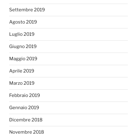
Settembre 2019
Agosto 2019
Luglio 2019
Giugno 2019
Maggio 2019
Aprile 2019
Marzo 2019
Febbraio 2019
Gennaio 2019
Dicembre 2018
Novembre 2018