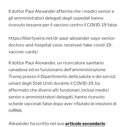
Il dottor Paul Alexander afferma che i medici senior e
gli amministratori delegati degli ospedali hanno
ricevuto tessere per il vaccino contro il COVID-19 false
https://libertywire.net/dr-paul-alexander-says-senior-
doctors-and-hospital-ceos-received-fake-covid-19-
vaccine-cards/
Il dottor Paul Alexander, un ricercatore sanitario
canadese ed
ex funzionario dell’amministrazione
Trump presso il Dipartimento della salute e dei servizi
umani degli Stati Uniti durante il COVID-19, ha
affermato che diversi alti funzionari, inclusi medici
senior e amministratori delegati, hanno ricevuto
schede vaccinali false dopo aver rifiutato le iniezioni di
mRNA.
Alexander ha scritto nel suo
articolo secondario
: