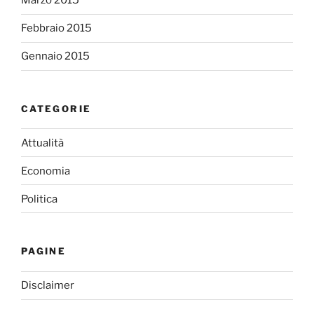
Marzo 2015
Febbraio 2015
Gennaio 2015
CATEGORIE
Attualità
Economia
Politica
PAGINE
Disclaimer