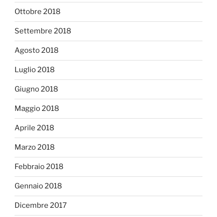
Ottobre 2018
Settembre 2018
Agosto 2018
Luglio 2018
Giugno 2018
Maggio 2018
Aprile 2018
Marzo 2018
Febbraio 2018
Gennaio 2018
Dicembre 2017