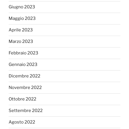
Giugno 2023
Maggio 2023
Aprile 2023
Marzo 2023
Febbraio 2023
Gennaio 2023
Dicembre 2022
Novembre 2022
Ottobre 2022
Settembre 2022
Agosto 2022