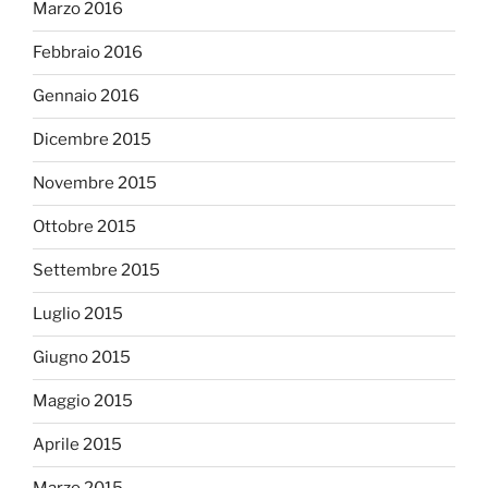
Marzo 2016
Febbraio 2016
Gennaio 2016
Dicembre 2015
Novembre 2015
Ottobre 2015
Settembre 2015
Luglio 2015
Giugno 2015
Maggio 2015
Aprile 2015