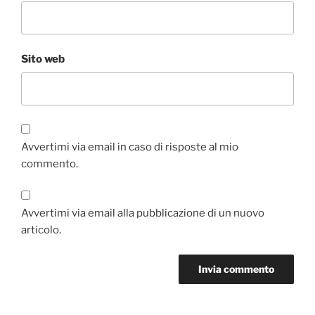
Sito web
Avvertimi via email in caso di risposte al mio
commento.
Avvertimi via email alla pubblicazione di un nuovo
articolo.