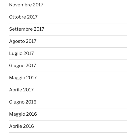
Novembre 2017
Ottobre 2017
Settembre 2017
Agosto 2017
Luglio 2017
Giugno 2017
Maggio 2017
Aprile 2017
Giugno 2016
Maggio 2016
Aprile 2016