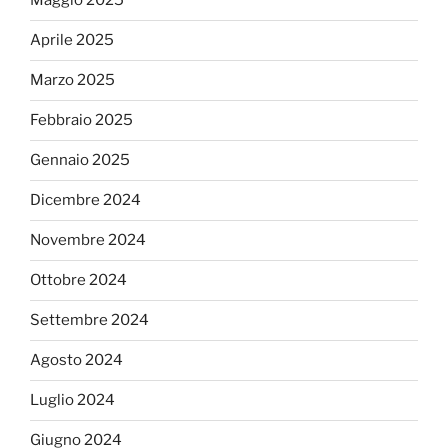
Maggio 2025
Aprile 2025
Marzo 2025
Febbraio 2025
Gennaio 2025
Dicembre 2024
Novembre 2024
Ottobre 2024
Settembre 2024
Agosto 2024
Luglio 2024
Giugno 2024