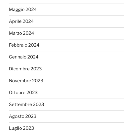
Maggio 2024
Aprile 2024
Marzo 2024
Febbraio 2024
Gennaio 2024
Dicembre 2023
Novembre 2023
Ottobre 2023
Settembre 2023
Agosto 2023
Luglio 2023