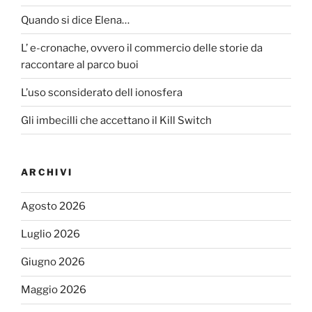
Quando si dice Elena…
L’ e-cronache, ovvero il commercio delle storie da
raccontare al parco buoi
L’uso sconsiderato dell ionosfera
Gli imbecilli che accettano il Kill Switch
ARCHIVI
Agosto 2026
Luglio 2026
Giugno 2026
Maggio 2026