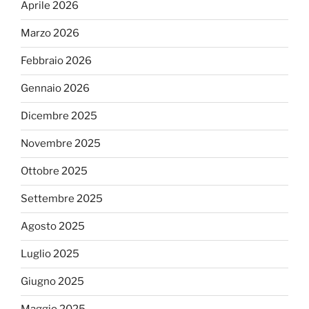
Aprile 2026
Marzo 2026
Febbraio 2026
Gennaio 2026
Dicembre 2025
Novembre 2025
Ottobre 2025
Settembre 2025
Agosto 2025
Luglio 2025
Giugno 2025