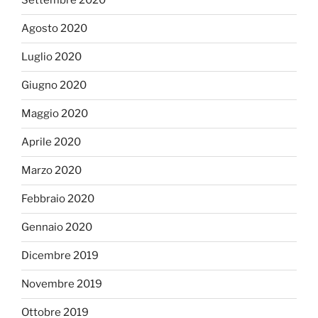
Settembre 2020
Agosto 2020
Luglio 2020
Giugno 2020
Maggio 2020
Aprile 2020
Marzo 2020
Febbraio 2020
Gennaio 2020
Dicembre 2019
Novembre 2019
Ottobre 2019