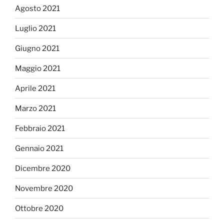
Agosto 2021
Luglio 2021
Giugno 2021
Maggio 2021
Aprile 2021
Marzo 2021
Febbraio 2021
Gennaio 2021
Dicembre 2020
Novembre 2020
Ottobre 2020