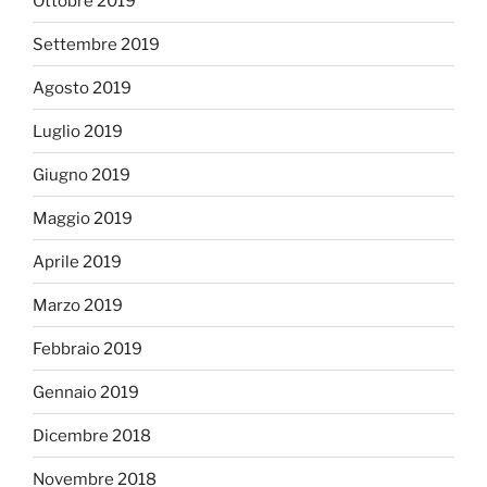
Ottobre 2019
Settembre 2019
Agosto 2019
Luglio 2019
Giugno 2019
Maggio 2019
Aprile 2019
Marzo 2019
Febbraio 2019
Gennaio 2019
Dicembre 2018
Novembre 2018