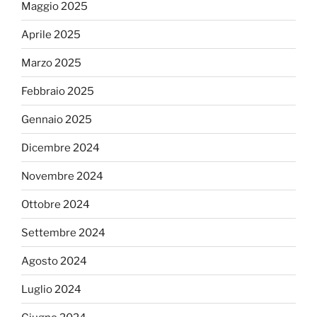
Maggio 2025
Aprile 2025
Marzo 2025
Febbraio 2025
Gennaio 2025
Dicembre 2024
Novembre 2024
Ottobre 2024
Settembre 2024
Agosto 2024
Luglio 2024