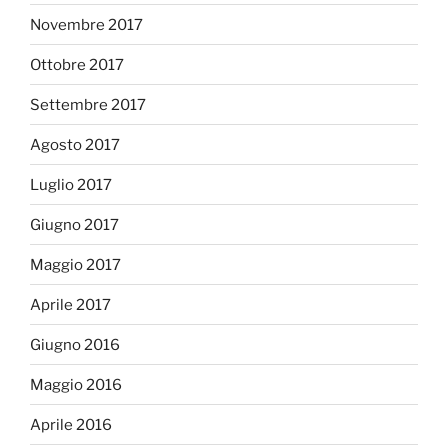
Novembre 2017
Ottobre 2017
Settembre 2017
Agosto 2017
Luglio 2017
Giugno 2017
Maggio 2017
Aprile 2017
Giugno 2016
Maggio 2016
Aprile 2016