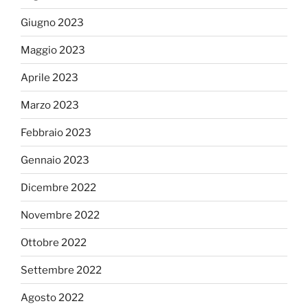
Giugno 2023
Maggio 2023
Aprile 2023
Marzo 2023
Febbraio 2023
Gennaio 2023
Dicembre 2022
Novembre 2022
Ottobre 2022
Settembre 2022
Agosto 2022