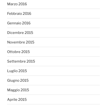
Marzo 2016
Febbraio 2016
Gennaio 2016
Dicembre 2015
Novembre 2015
Ottobre 2015
Settembre 2015
Luglio 2015
Giugno 2015
Maggio 2015
Aprile 2015