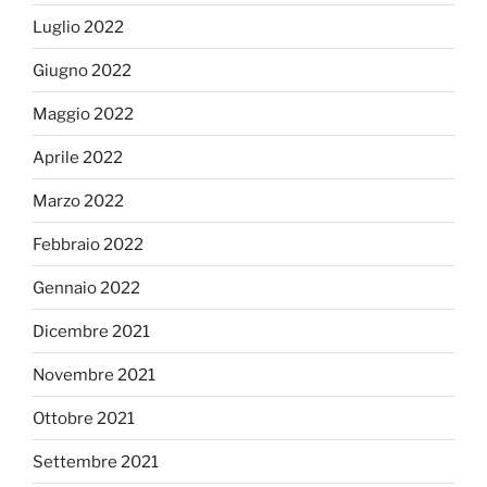
Luglio 2022
Giugno 2022
Maggio 2022
Aprile 2022
Marzo 2022
Febbraio 2022
Gennaio 2022
Dicembre 2021
Novembre 2021
Ottobre 2021
Settembre 2021