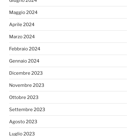
Giugno 2024
Maggio 2024
Aprile 2024
Marzo 2024
Febbraio 2024
Gennaio 2024
Dicembre 2023
Novembre 2023
Ottobre 2023
Settembre 2023
Agosto 2023
Luglio 2023