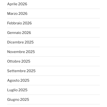
Aprile 2026
Marzo 2026
Febbraio 2026
Gennaio 2026
Dicembre 2025
Novembre 2025
Ottobre 2025
Settembre 2025
Agosto 2025
Luglio 2025
Giugno 2025