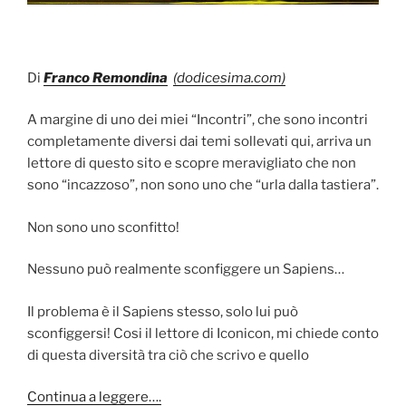
Di
Franco Remondina
(dodicesima.com)
A margine di uno dei miei “Incontri”, che sono incontri
completamente diversi dai temi sollevati qui, arriva un
lettore di questo sito e scopre meravigliato che non
sono “incazzoso”, non sono uno che “urla dalla tastiera”.
Non sono uno sconfitto!
Nessuno può realmente sconfiggere un Sapiens…
Il problema è il Sapiens stesso, solo lui può
sconfiggersi! Cosi il lettore di Iconicon, mi chiede conto
di questa diversità tra ciò che scrivo e quello
Continua a leggere….