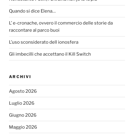
Quando si dice Elena…
L’ e-cronache, ovvero il commercio delle storie da
raccontare al parco buoi
L’uso sconsiderato dell ionosfera
Gli imbecilli che accettano il Kill Switch
ARCHIVI
Agosto 2026
Luglio 2026
Giugno 2026
Maggio 2026