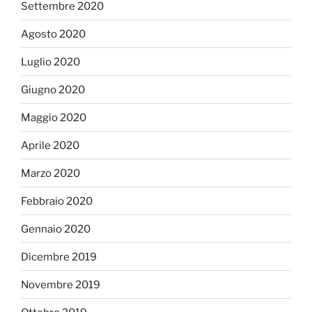
Settembre 2020
Agosto 2020
Luglio 2020
Giugno 2020
Maggio 2020
Aprile 2020
Marzo 2020
Febbraio 2020
Gennaio 2020
Dicembre 2019
Novembre 2019