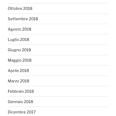
Ottobre 2018
Settembre 2018
Agosto 2018
Luglio 2018
Giugno 2018
Maggio 2018
Aprile 2018
Marzo 2018
Febbraio 2018
Gennaio 2018
Dicembre 2017