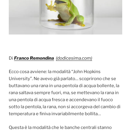
Di
Franco Remondina
(dodicesima.com)
Ecco cosa avviene: la modalità “John Hopkins
University”. Ne avevo già parlato… scoprirono che se
buttavano una rana in una pentola di acqua bollente, la
rana saltava sempre fuori, ma, se mettevano la rana in
una pentola di acqua fresca e accendevano il fuoco
sotto la pentola, la rana, non si accorgeva del cambio di
temperatura e finiva invariabilmente bollita…
Questa è la modalità che le banche centrali stanno