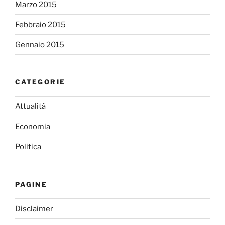
Marzo 2015
Febbraio 2015
Gennaio 2015
CATEGORIE
Attualità
Economia
Politica
PAGINE
Disclaimer