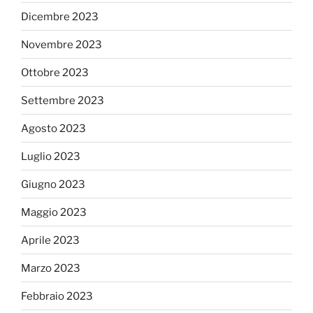
Dicembre 2023
Novembre 2023
Ottobre 2023
Settembre 2023
Agosto 2023
Luglio 2023
Giugno 2023
Maggio 2023
Aprile 2023
Marzo 2023
Febbraio 2023