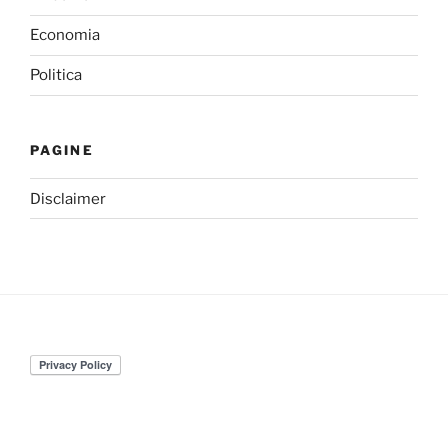
Economia
Politica
PAGINE
Disclaimer