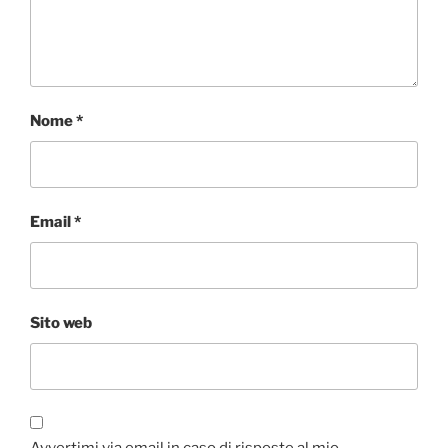
Nome
*
Email
*
Sito web