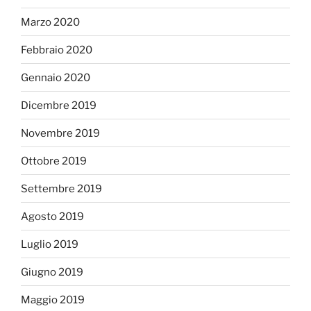
Marzo 2020
Febbraio 2020
Gennaio 2020
Dicembre 2019
Novembre 2019
Ottobre 2019
Settembre 2019
Agosto 2019
Luglio 2019
Giugno 2019
Maggio 2019