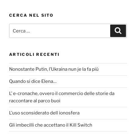
CERCA NEL SITO
Cerca:
Cerca
ARTICOLI RECENTI
Nonostante Putin, l’Ukraina nun je la fa più
Quando si dice Elena…
L’ e-cronache, ovvero il commercio delle storie da
raccontare al parco buoi
L’uso sconsiderato dell ionosfera
Gli imbecilli che accettano il Kill Switch