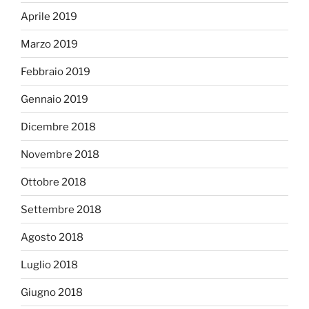
Aprile 2019
Marzo 2019
Febbraio 2019
Gennaio 2019
Dicembre 2018
Novembre 2018
Ottobre 2018
Settembre 2018
Agosto 2018
Luglio 2018
Giugno 2018