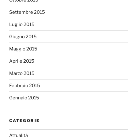
Settembre 2015
Luglio 2015
Giugno 2015
Maggio 2015
Aprile 2015
Marzo 2015
Febbraio 2015
Gennaio 2015
CATEGORIE
Attualità