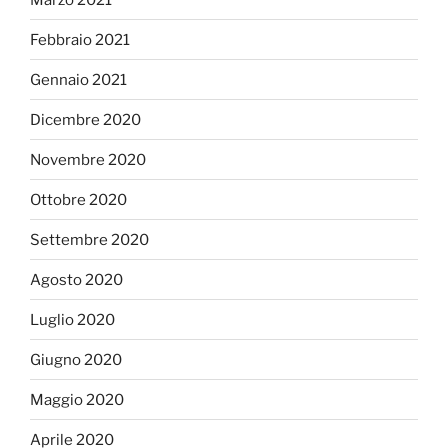
Febbraio 2021
Gennaio 2021
Dicembre 2020
Novembre 2020
Ottobre 2020
Settembre 2020
Agosto 2020
Luglio 2020
Giugno 2020
Maggio 2020
Aprile 2020