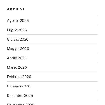
ARCHIVI
Agosto 2026
Luglio 2026
Giugno 2026
Maggio 2026
Aprile 2026
Marzo 2026
Febbraio 2026
Gennaio 2026
Dicembre 2025
Novembre 2025