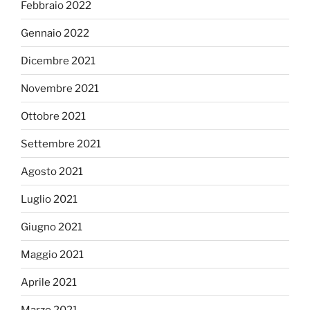
Febbraio 2022
Gennaio 2022
Dicembre 2021
Novembre 2021
Ottobre 2021
Settembre 2021
Agosto 2021
Luglio 2021
Giugno 2021
Maggio 2021
Aprile 2021
Marzo 2021