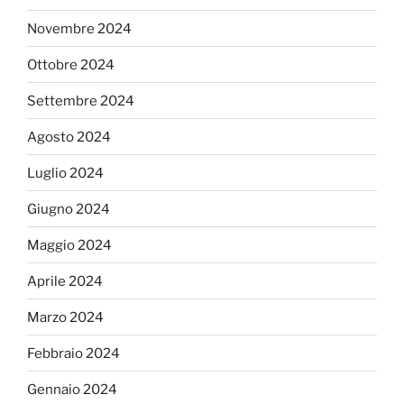
Novembre 2024
Ottobre 2024
Settembre 2024
Agosto 2024
Luglio 2024
Giugno 2024
Maggio 2024
Aprile 2024
Marzo 2024
Febbraio 2024
Gennaio 2024