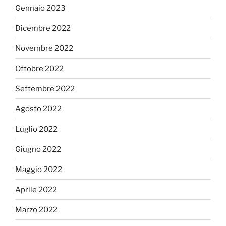
Gennaio 2023
Dicembre 2022
Novembre 2022
Ottobre 2022
Settembre 2022
Agosto 2022
Luglio 2022
Giugno 2022
Maggio 2022
Aprile 2022
Marzo 2022