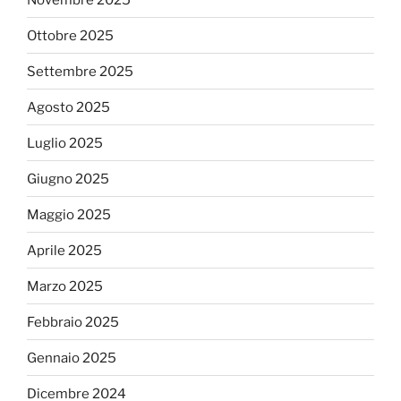
Ottobre 2025
Settembre 2025
Agosto 2025
Luglio 2025
Giugno 2025
Maggio 2025
Aprile 2025
Marzo 2025
Febbraio 2025
Gennaio 2025
Dicembre 2024