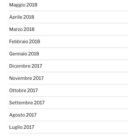
Maggio 2018
Aprile 2018
Marzo 2018
Febbraio 2018
Gennaio 2018
Dicembre 2017
Novembre 2017
Ottobre 2017
Settembre 2017
Agosto 2017
Luglio 2017