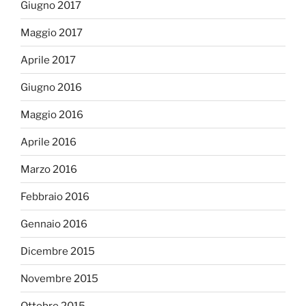
Giugno 2017
Maggio 2017
Aprile 2017
Giugno 2016
Maggio 2016
Aprile 2016
Marzo 2016
Febbraio 2016
Gennaio 2016
Dicembre 2015
Novembre 2015
Ottobre 2015