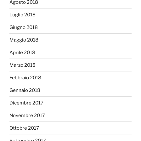
Agosto 2018
Luglio 2018
Giugno 2018
Maggio 2018
Aprile 2018
Marzo 2018
Febbraio 2018
Gennaio 2018
Dicembre 2017
Novembre 2017
Ottobre 2017
Settembre 2017