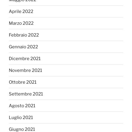
Aprile 2022
Marzo 2022
Febbraio 2022
Gennaio 2022
Dicembre 2021
Novembre 2021
Ottobre 2021
Settembre 2021
Agosto 2021
Luglio 2021
Giugno 2021