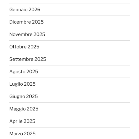
Gennaio 2026
Dicembre 2025
Novembre 2025
Ottobre 2025
Settembre 2025
Agosto 2025
Luglio 2025
Giugno 2025
Maggio 2025
Aprile 2025
Marzo 2025