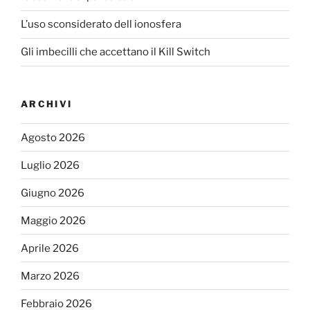
L’uso sconsiderato dell ionosfera
Gli imbecilli che accettano il Kill Switch
ARCHIVI
Agosto 2026
Luglio 2026
Giugno 2026
Maggio 2026
Aprile 2026
Marzo 2026
Febbraio 2026