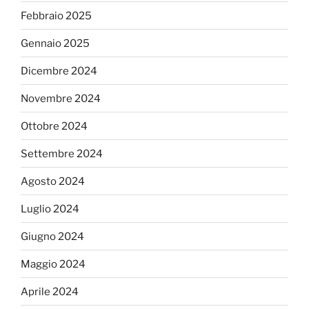
Febbraio 2025
Gennaio 2025
Dicembre 2024
Novembre 2024
Ottobre 2024
Settembre 2024
Agosto 2024
Luglio 2024
Giugno 2024
Maggio 2024
Aprile 2024