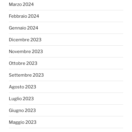
Marzo 2024
Febbraio 2024
Gennaio 2024
Dicembre 2023
Novembre 2023
Ottobre 2023
Settembre 2023
Agosto 2023
Luglio 2023
Giugno 2023
Maggio 2023