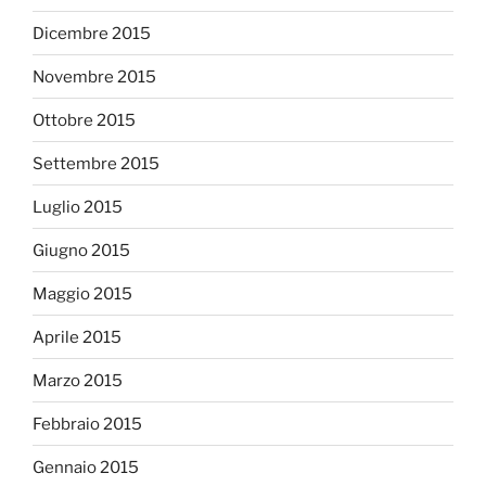
Dicembre 2015
Novembre 2015
Ottobre 2015
Settembre 2015
Luglio 2015
Giugno 2015
Maggio 2015
Aprile 2015
Marzo 2015
Febbraio 2015
Gennaio 2015