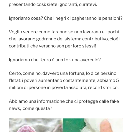
presentando cosi: siete ignoranti, curatevi.
Ignoriamo cosa? Che i negri ci pagheranno le pensioni?
Voglio vedere come faranno se non lavorano e i pochi
che lavorano godranno del sistema contributivo, cioè i
contributi che versano son per loro stessi!
Ignoriamo che l’euro è una fortuna avercelo?
Certo, come no, davvero una fortuna, lo dice persino
l’Istat: i poveri aumentano costantemente, abbiamo 5
milioni di persone in povertà assoluta, record storico.
Abbiamo una informazione che ci protegge dalle fake
news, come questa?