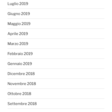
Luglio 2019
Giugno 2019
Maggio 2019
Aprile 2019
Marzo 2019
Febbraio 2019
Gennaio 2019
Dicembre 2018
Novembre 2018
Ottobre 2018
Settembre 2018