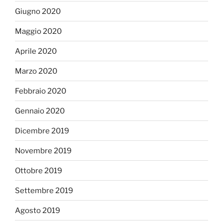
Giugno 2020
Maggio 2020
Aprile 2020
Marzo 2020
Febbraio 2020
Gennaio 2020
Dicembre 2019
Novembre 2019
Ottobre 2019
Settembre 2019
Agosto 2019