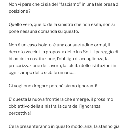
Non vi pare che ci sia del “fascismo” in una tale presa di
posizione?
Quello vero, quello della sinistra che non esita, non si
pone nessuna domanda su questo.
Non è un caso isolato, è una consuetudine ormai, il
decreto vaccini, la proposta dello Ius Soli, il pareggio di
bilancio in costituzione, l’obbligo di accoglienza, la
precarizzazione del lavoro, la falsità delle istituzioni in
ogni campo dello scibile umano…
Ci vogliono drogare perchè siamo ignoranti!
E’ questa la nuova frontiera che emerge, il prossimo
obbiettivo della sinistra: la cura dell’ignoranza
percettiva!
Ce la presenteranno in questo modo, anzi, la stanno già