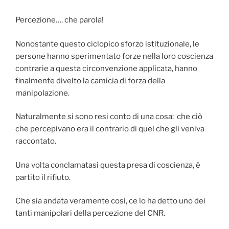
Percezione…. che parola!
Nonostante questo ciclopico sforzo istituzionale, le
persone hanno sperimentato
forze nella loro coscienza
contrarie a questa circonvenzione applicata, hanno
finalmente divelto la camicia di forza della
manipolazione.
Naturalmente si sono resi conto di una cosa: che ciò
che percepivano era il contrario di quel che gli veniva
raccontato.
Una volta conclamatasi questa presa di coscienza, è
partito il rifiuto.
Che sia andata veramente cosi, ce lo ha detto uno dei
tanti manipolari della percezione del CNR.