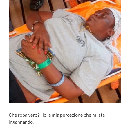
Che roba vero? Ho la mia percezione che mi sta
ingannando.