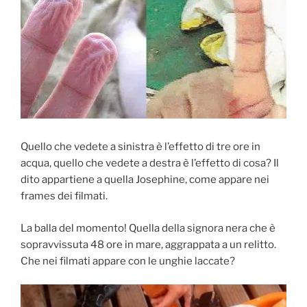
Quello che vedete a sinistra è l’effetto di tre ore in
acqua, quello che vedete a destra è l’effetto di cosa? Il
dito appartiene a quella Josephine, come appare nei
frames dei filmati.
La balla del momento! Quella della signora nera che è
sopravvissuta 48 ore in mare, aggrappata a un relitto.
Che nei filmati appare con le unghie laccate?