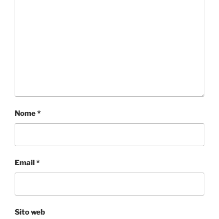
Nome
*
Email
*
Sito web