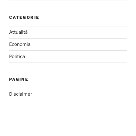
CATEGORIE
Attualità
Economia
Politica
PAGINE
Disclaimer