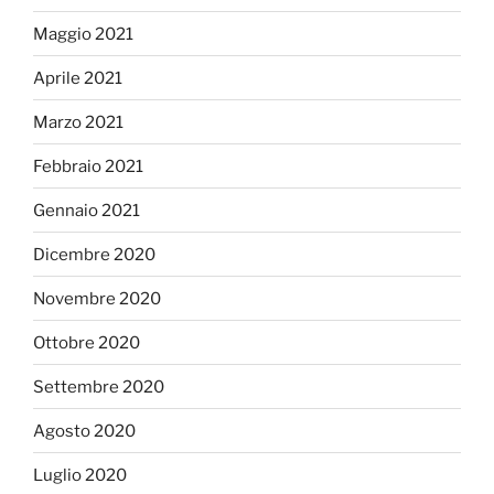
Maggio 2021
Aprile 2021
Marzo 2021
Febbraio 2021
Gennaio 2021
Dicembre 2020
Novembre 2020
Ottobre 2020
Settembre 2020
Agosto 2020
Luglio 2020