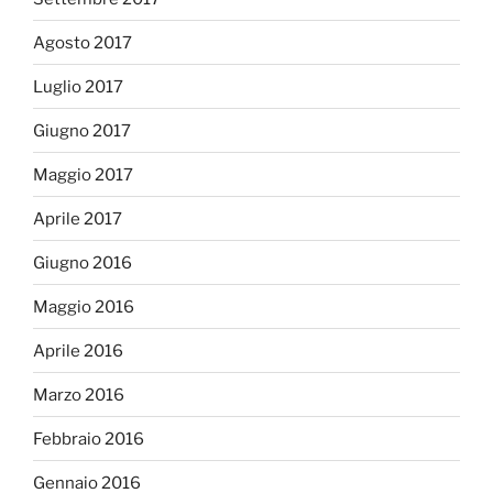
Agosto 2017
Luglio 2017
Giugno 2017
Maggio 2017
Aprile 2017
Giugno 2016
Maggio 2016
Aprile 2016
Marzo 2016
Febbraio 2016
Gennaio 2016