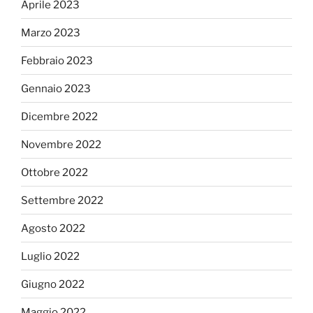
Aprile 2023
Marzo 2023
Febbraio 2023
Gennaio 2023
Dicembre 2022
Novembre 2022
Ottobre 2022
Settembre 2022
Agosto 2022
Luglio 2022
Giugno 2022
Maggio 2022