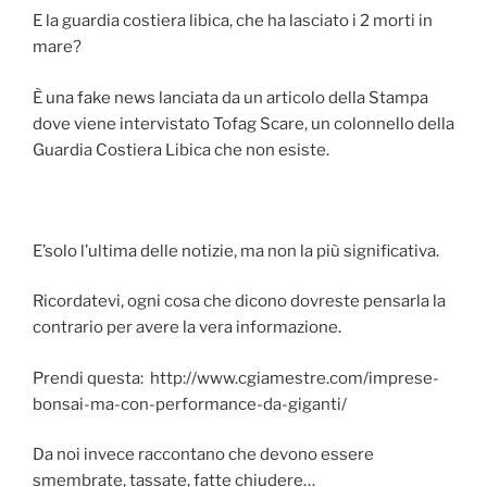
E la guardia costiera libica, che ha lasciato i 2 morti in
mare?
È una fake news lanciata da un articolo della Stampa
dove viene intervistato Tofag Scare, un colonnello della
Guardia Costiera Libica che non esiste.
E’solo l’ultima delle notizie, ma non la più significativa.
Ricordatevi, ogni cosa che dicono dovreste pensarla la
contrario per avere la vera informazione.
Prendi questa: http://www.cgiamestre.com/imprese-
bonsai-ma-con-performance-da-giganti/
Da noi invece raccontano che devono essere
smembrate, tassate, fatte chiudere…