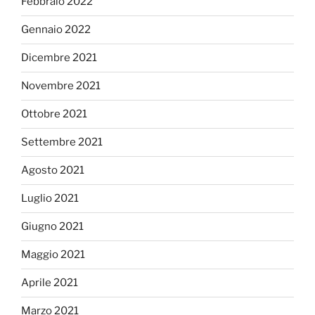
Febbraio 2022
Gennaio 2022
Dicembre 2021
Novembre 2021
Ottobre 2021
Settembre 2021
Agosto 2021
Luglio 2021
Giugno 2021
Maggio 2021
Aprile 2021
Marzo 2021