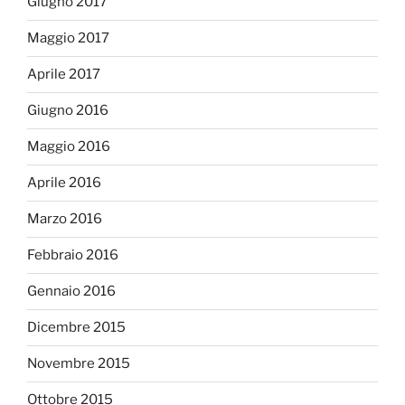
Giugno 2017
Maggio 2017
Aprile 2017
Giugno 2016
Maggio 2016
Aprile 2016
Marzo 2016
Febbraio 2016
Gennaio 2016
Dicembre 2015
Novembre 2015
Ottobre 2015