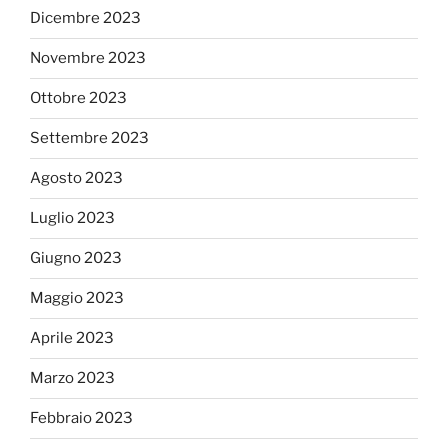
Dicembre 2023
Novembre 2023
Ottobre 2023
Settembre 2023
Agosto 2023
Luglio 2023
Giugno 2023
Maggio 2023
Aprile 2023
Marzo 2023
Febbraio 2023