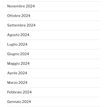
Novembre 2024
Ottobre 2024
Settembre 2024
Agosto 2024
Luglio 2024
Giugno 2024
Maggio 2024
Aprile 2024
Marzo 2024
Febbraio 2024
Gennaio 2024