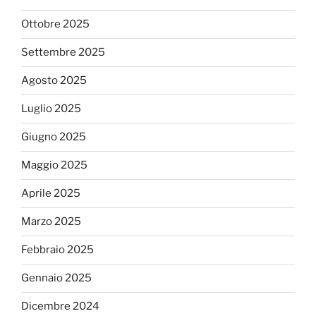
Ottobre 2025
Settembre 2025
Agosto 2025
Luglio 2025
Giugno 2025
Maggio 2025
Aprile 2025
Marzo 2025
Febbraio 2025
Gennaio 2025
Dicembre 2024