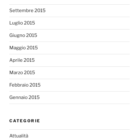
Settembre 2015
Luglio 2015
Giugno 2015
Maggio 2015
Aprile 2015
Marzo 2015
Febbraio 2015
Gennaio 2015
CATEGORIE
Attualità