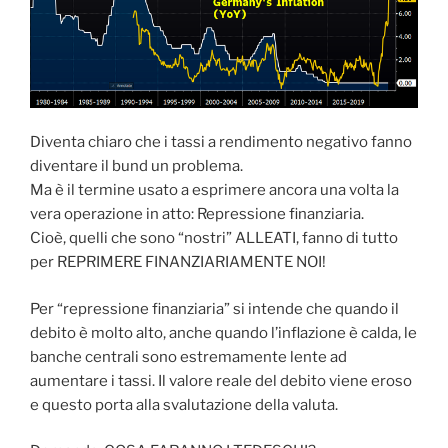
Diventa chiaro che i tassi a rendimento negativo fanno
diventare il bund un problema.
Ma è il termine usato a esprimere ancora una volta la
vera operazione in atto: Repressione finanziaria.
Cioè, quelli che sono “nostri” ALLEATI, fanno di tutto
per REPRIMERE FINANZIARIAMENTE NOI!
Per “repressione finanziaria” si intende che quando il
debito è molto alto, anche quando l’inflazione è calda, le
banche centrali sono estremamente lente ad
aumentare i tassi. Il valore reale del debito viene eroso
e questo porta alla svalutazione della valuta.