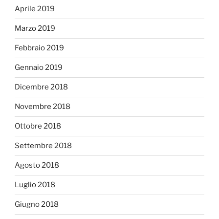
Aprile 2019
Marzo 2019
Febbraio 2019
Gennaio 2019
Dicembre 2018
Novembre 2018
Ottobre 2018
Settembre 2018
Agosto 2018
Luglio 2018
Giugno 2018