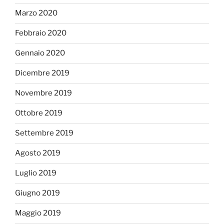
Marzo 2020
Febbraio 2020
Gennaio 2020
Dicembre 2019
Novembre 2019
Ottobre 2019
Settembre 2019
Agosto 2019
Luglio 2019
Giugno 2019
Maggio 2019