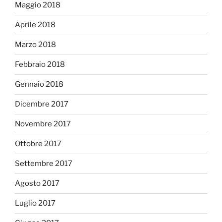
Maggio 2018
Aprile 2018
Marzo 2018
Febbraio 2018
Gennaio 2018
Dicembre 2017
Novembre 2017
Ottobre 2017
Settembre 2017
Agosto 2017
Luglio 2017