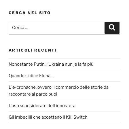
CERCA NEL SITO
Cerca:
Cerca
ARTICOLI RECENTI
Nonostante Putin, l’Ukraina nun je la fa più
Quando si dice Elena…
L’ e-cronache, ovvero il commercio delle storie da
raccontare al parco buoi
L’uso sconsiderato dell ionosfera
Gli imbecilli che accettano il Kill Switch