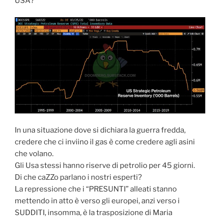
USA?
In una situazione dove si dichiara la guerra fredda,
credere che ci inviino il gas è come credere agli asini
che volano.
Gli Usa stessi hanno riserve di petrolio per 45 giorni.
Di che caZZo parlano i nostri esperti?
La repressione che i “PRESUNTI” alleati stanno
mettendo in atto è verso gli europei, anzi verso i
SUDDITI, insomma, è la trasposizione di Maria