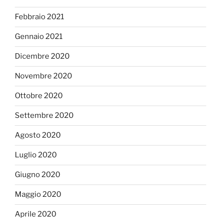
Febbraio 2021
Gennaio 2021
Dicembre 2020
Novembre 2020
Ottobre 2020
Settembre 2020
Agosto 2020
Luglio 2020
Giugno 2020
Maggio 2020
Aprile 2020