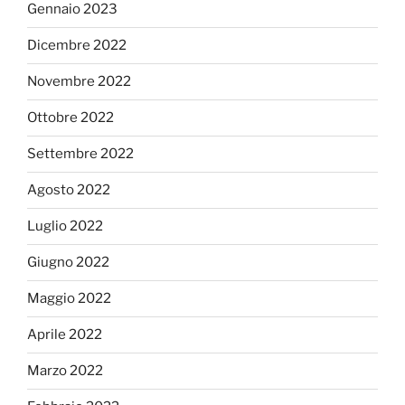
Gennaio 2023
Dicembre 2022
Novembre 2022
Ottobre 2022
Settembre 2022
Agosto 2022
Luglio 2022
Giugno 2022
Maggio 2022
Aprile 2022
Marzo 2022