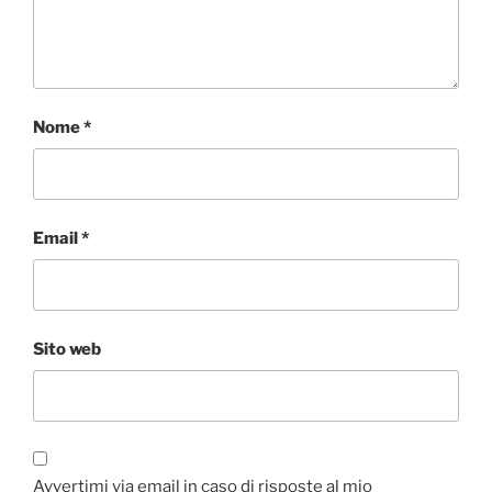
Nome
*
Email
*
Sito web
Avvertimi via email in caso di risposte al mio