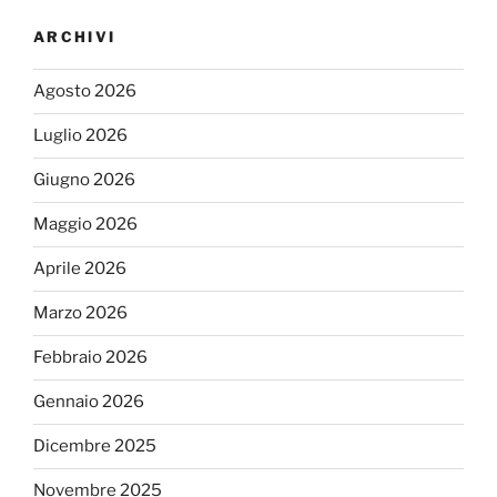
ARCHIVI
Agosto 2026
Luglio 2026
Giugno 2026
Maggio 2026
Aprile 2026
Marzo 2026
Febbraio 2026
Gennaio 2026
Dicembre 2025
Novembre 2025