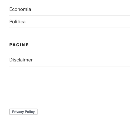
Economia
Politica
PAGINE
Disclaimer