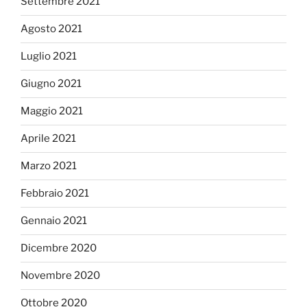
Settembre 2021
Agosto 2021
Luglio 2021
Giugno 2021
Maggio 2021
Aprile 2021
Marzo 2021
Febbraio 2021
Gennaio 2021
Dicembre 2020
Novembre 2020
Ottobre 2020