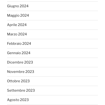
Giugno 2024
Maggio 2024
Aprile 2024
Marzo 2024
Febbraio 2024
Gennaio 2024
Dicembre 2023
Novembre 2023
Ottobre 2023
Settembre 2023
Agosto 2023