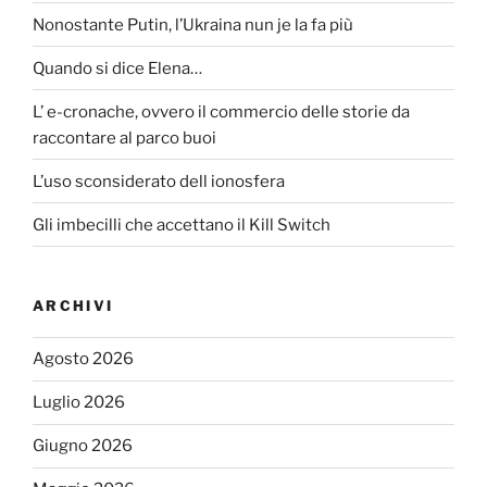
Nonostante Putin, l’Ukraina nun je la fa più
Quando si dice Elena…
L’ e-cronache, ovvero il commercio delle storie da
raccontare al parco buoi
L’uso sconsiderato dell ionosfera
Gli imbecilli che accettano il Kill Switch
ARCHIVI
Agosto 2026
Luglio 2026
Giugno 2026