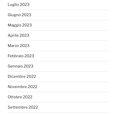
Luglio 2023
Giugno 2023
Maggio 2023
Aprile 2023
Marzo 2023
Febbraio 2023
Gennaio 2023
Dicembre 2022
Novembre 2022
Ottobre 2022
Settembre 2022