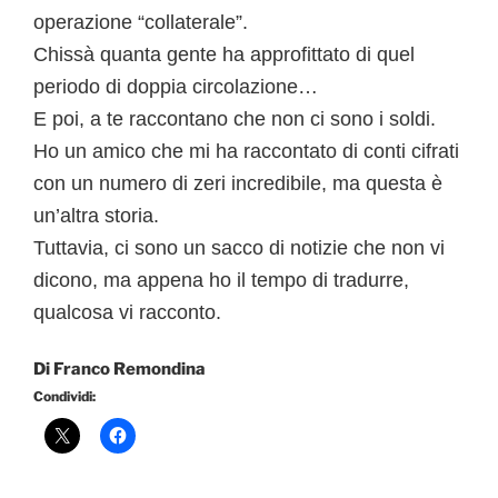
operazione “collaterale”.
Chissà quanta gente ha approfittato di quel
periodo di doppia circolazione…
E poi, a te raccontano che non ci sono i soldi.
Ho un amico che mi ha raccontato di conti cifrati
con un numero di zeri incredibile, ma questa è
un’altra storia.
Tuttavia, ci sono un sacco di notizie che non vi
dicono, ma appena ho il tempo di tradurre,
qualcosa vi racconto.
Di Franco Remondina
Condividi: