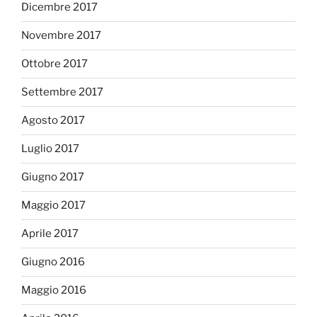
Dicembre 2017
Novembre 2017
Ottobre 2017
Settembre 2017
Agosto 2017
Luglio 2017
Giugno 2017
Maggio 2017
Aprile 2017
Giugno 2016
Maggio 2016