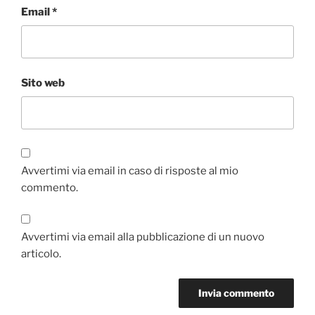
Email
*
Sito web
Avvertimi via email in caso di risposte al mio
commento.
Avvertimi via email alla pubblicazione di un nuovo
articolo.