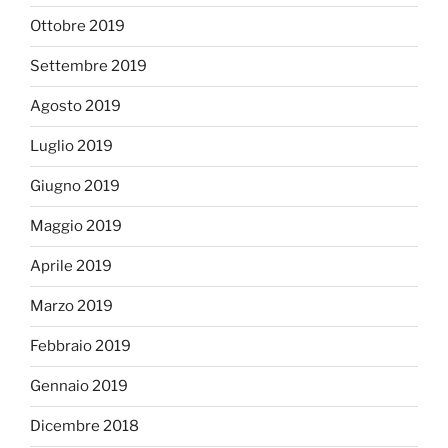
Ottobre 2019
Settembre 2019
Agosto 2019
Luglio 2019
Giugno 2019
Maggio 2019
Aprile 2019
Marzo 2019
Febbraio 2019
Gennaio 2019
Dicembre 2018