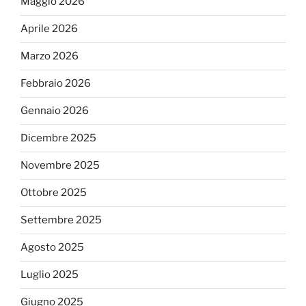
Maggio 2026
Aprile 2026
Marzo 2026
Febbraio 2026
Gennaio 2026
Dicembre 2025
Novembre 2025
Ottobre 2025
Settembre 2025
Agosto 2025
Luglio 2025
Giugno 2025