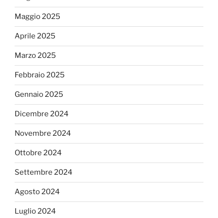
Maggio 2025
Aprile 2025
Marzo 2025
Febbraio 2025
Gennaio 2025
Dicembre 2024
Novembre 2024
Ottobre 2024
Settembre 2024
Agosto 2024
Luglio 2024