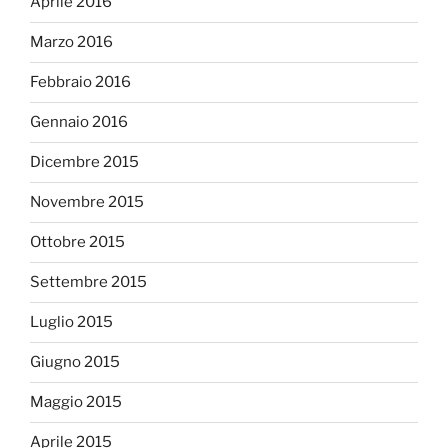
Aprile 2016
Marzo 2016
Febbraio 2016
Gennaio 2016
Dicembre 2015
Novembre 2015
Ottobre 2015
Settembre 2015
Luglio 2015
Giugno 2015
Maggio 2015
Aprile 2015