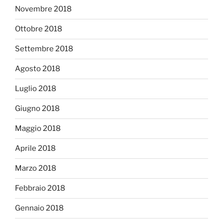
Novembre 2018
Ottobre 2018
Settembre 2018
Agosto 2018
Luglio 2018
Giugno 2018
Maggio 2018
Aprile 2018
Marzo 2018
Febbraio 2018
Gennaio 2018