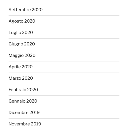
Settembre 2020
Agosto 2020
Luglio 2020
Giugno 2020
Maggio 2020
Aprile 2020
Marzo 2020
Febbraio 2020
Gennaio 2020
Dicembre 2019
Novembre 2019