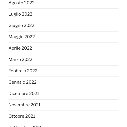
Agosto 2022
Luglio 2022
Giugno 2022
Maggio 2022
Aprile 2022
Marzo 2022
Febbraio 2022
Gennaio 2022
Dicembre 2021
Novembre 2021
Ottobre 2021