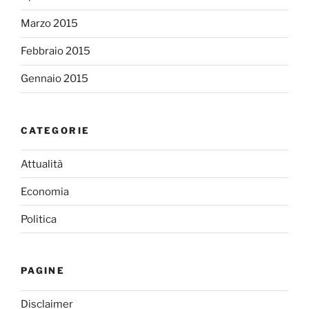
Marzo 2015
Febbraio 2015
Gennaio 2015
CATEGORIE
Attualità
Economia
Politica
PAGINE
Disclaimer