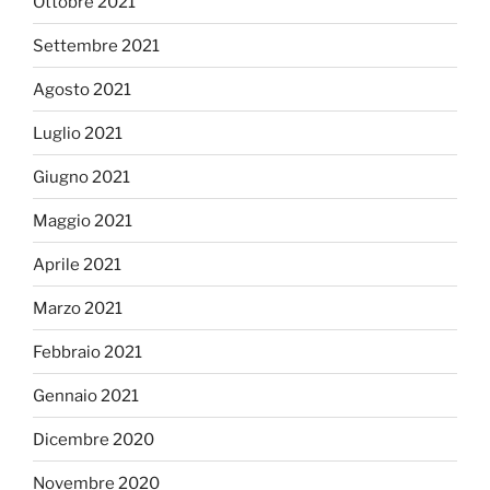
Ottobre 2021
Settembre 2021
Agosto 2021
Luglio 2021
Giugno 2021
Maggio 2021
Aprile 2021
Marzo 2021
Febbraio 2021
Gennaio 2021
Dicembre 2020
Novembre 2020