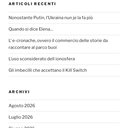
ARTICOLI RECENTI
Nonostante Putin, l’Ukraina nun je la fa più
Quando si dice Elena…
L’ e-cronache, ovvero il commercio delle storie da
raccontare al parco buoi
L’uso sconsiderato dell ionosfera
Gli imbecilli che accettano il Kill Switch
ARCHIVI
Agosto 2026
Luglio 2026