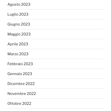
Agosto 2023
Luglio 2023
Giugno 2023
Maggio 2023
Aprile 2023
Marzo 2023
Febbraio 2023
Gennaio 2023
Dicembre 2022
Novembre 2022
Ottobre 2022