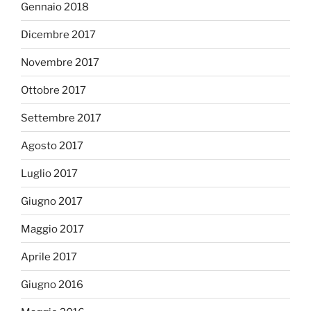
Gennaio 2018
Dicembre 2017
Novembre 2017
Ottobre 2017
Settembre 2017
Agosto 2017
Luglio 2017
Giugno 2017
Maggio 2017
Aprile 2017
Giugno 2016