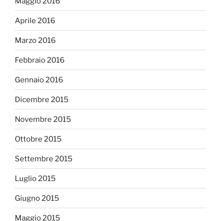
Maggio 2016
Aprile 2016
Marzo 2016
Febbraio 2016
Gennaio 2016
Dicembre 2015
Novembre 2015
Ottobre 2015
Settembre 2015
Luglio 2015
Giugno 2015
Maggio 2015