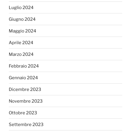
Luglio 2024
Giugno 2024
Maggio 2024
Aprile 2024
Marzo 2024
Febbraio 2024
Gennaio 2024
Dicembre 2023
Novembre 2023
Ottobre 2023
Settembre 2023