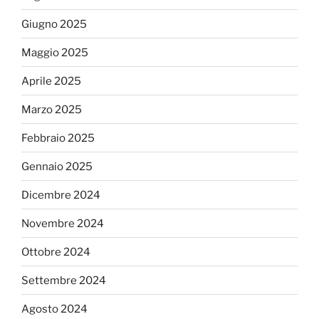
Giugno 2025
Maggio 2025
Aprile 2025
Marzo 2025
Febbraio 2025
Gennaio 2025
Dicembre 2024
Novembre 2024
Ottobre 2024
Settembre 2024
Agosto 2024