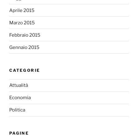
Aprile 2015
Marzo 2015
Febbraio 2015
Gennaio 2015
CATEGORIE
Attualità
Economia
Politica
PAGINE