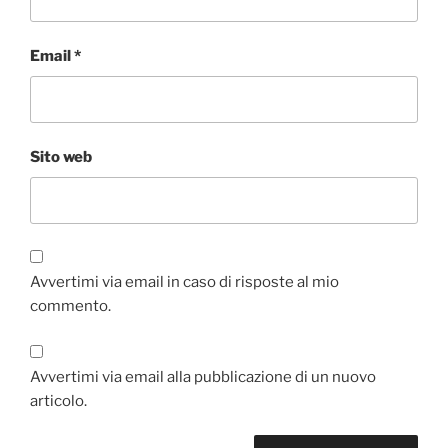
Email
*
Sito web
Avvertimi via email in caso di risposte al mio
commento.
Avvertimi via email alla pubblicazione di un nuovo
articolo.