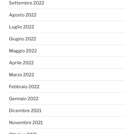
Settembre 2022
Agosto 2022
Luglio 2022
Giugno 2022
Maggio 2022
Aprile 2022
Marzo 2022
Febbraio 2022
Gennaio 2022
Dicembre 2021
Novembre 2021