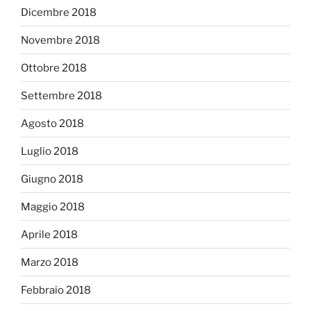
Dicembre 2018
Novembre 2018
Ottobre 2018
Settembre 2018
Agosto 2018
Luglio 2018
Giugno 2018
Maggio 2018
Aprile 2018
Marzo 2018
Febbraio 2018