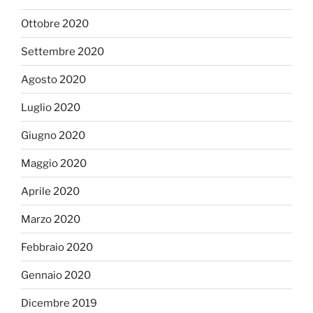
Ottobre 2020
Settembre 2020
Agosto 2020
Luglio 2020
Giugno 2020
Maggio 2020
Aprile 2020
Marzo 2020
Febbraio 2020
Gennaio 2020
Dicembre 2019