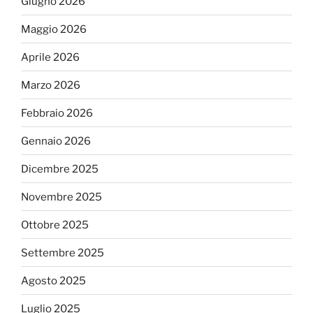
Giugno 2026
Maggio 2026
Aprile 2026
Marzo 2026
Febbraio 2026
Gennaio 2026
Dicembre 2025
Novembre 2025
Ottobre 2025
Settembre 2025
Agosto 2025
Luglio 2025