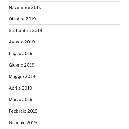
Novembre 2019
Ottobre 2019
Settembre 2019
Agosto 2019
Luglio 2019
Giugno 2019
Maggio 2019
Aprile 2019
Marzo 2019
Febbraio 2019
Gennaio 2019