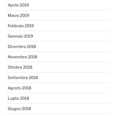
Aprile 2019
Marzo 2019
Febbraio 2019
Gennaio 2019
Dicembre 2018
Novembre 2018
Ottobre 2018
Settembre 2018
Agosto 2018
Luglio 2018
Giugno 2018