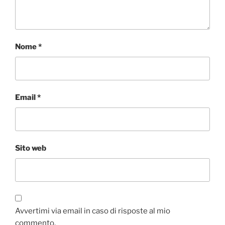
Nome
*
Email
*
Sito web
Avvertimi via email in caso di risposte al mio
commento.