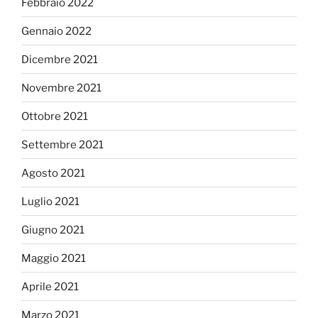
Febbraio 2022
Gennaio 2022
Dicembre 2021
Novembre 2021
Ottobre 2021
Settembre 2021
Agosto 2021
Luglio 2021
Giugno 2021
Maggio 2021
Aprile 2021
Marzo 2021