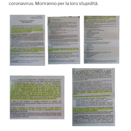
coronavirus. Moriranno per la loro stupidità.