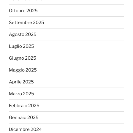
Ottobre 2025
Settembre 2025
Agosto 2025
Luglio 2025
Giugno 2025
Maggio 2025
Aprile 2025
Marzo 2025
Febbraio 2025
Gennaio 2025
Dicembre 2024