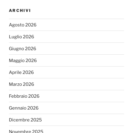
ARCHIVI
Agosto 2026
Luglio 2026
Giugno 2026
Maggio 2026
Aprile 2026
Marzo 2026
Febbraio 2026
Gennaio 2026
Dicembre 2025
Novembre 2025