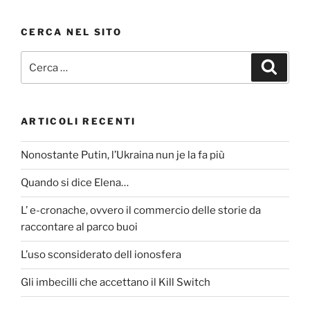
CERCA NEL SITO
Cerca:
Cerca
ARTICOLI RECENTI
Nonostante Putin, l’Ukraina nun je la fa più
Quando si dice Elena…
L’ e-cronache, ovvero il commercio delle storie da
raccontare al parco buoi
L’uso sconsiderato dell ionosfera
Gli imbecilli che accettano il Kill Switch