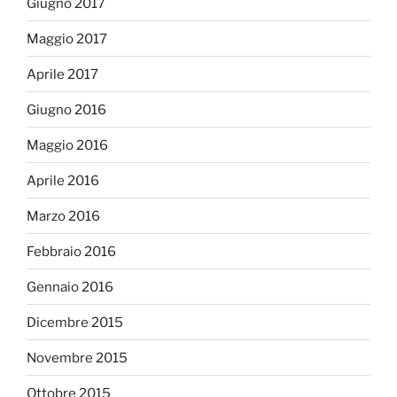
Giugno 2017
Maggio 2017
Aprile 2017
Giugno 2016
Maggio 2016
Aprile 2016
Marzo 2016
Febbraio 2016
Gennaio 2016
Dicembre 2015
Novembre 2015
Ottobre 2015