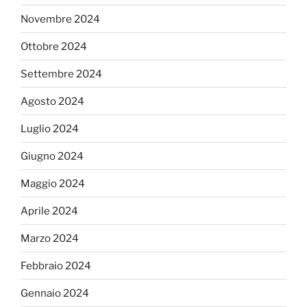
Novembre 2024
Ottobre 2024
Settembre 2024
Agosto 2024
Luglio 2024
Giugno 2024
Maggio 2024
Aprile 2024
Marzo 2024
Febbraio 2024
Gennaio 2024