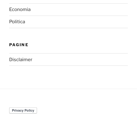
Economia
Politica
PAGINE
Disclaimer