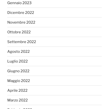
Gennaio 2023
Dicembre 2022
Novembre 2022
Ottobre 2022
Settembre 2022
Agosto 2022
Luglio 2022
Giugno 2022
Maggio 2022
Aprile 2022
Marzo 2022