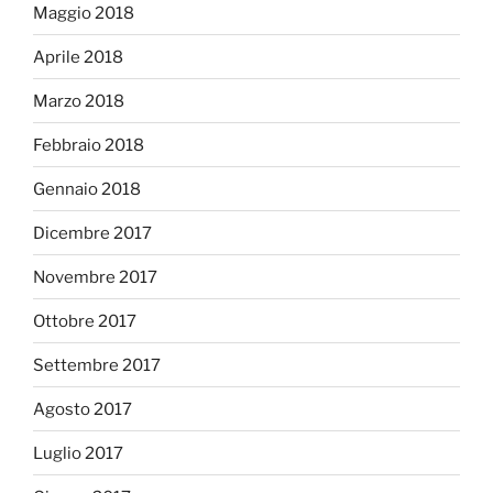
Maggio 2018
Aprile 2018
Marzo 2018
Febbraio 2018
Gennaio 2018
Dicembre 2017
Novembre 2017
Ottobre 2017
Settembre 2017
Agosto 2017
Luglio 2017