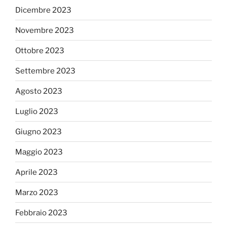
Dicembre 2023
Novembre 2023
Ottobre 2023
Settembre 2023
Agosto 2023
Luglio 2023
Giugno 2023
Maggio 2023
Aprile 2023
Marzo 2023
Febbraio 2023