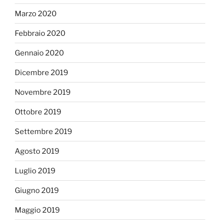
Marzo 2020
Febbraio 2020
Gennaio 2020
Dicembre 2019
Novembre 2019
Ottobre 2019
Settembre 2019
Agosto 2019
Luglio 2019
Giugno 2019
Maggio 2019