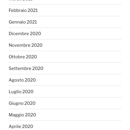
Febbraio 2021
Gennaio 2021
Dicembre 2020
Novembre 2020
Ottobre 2020
Settembre 2020
Agosto 2020
Luglio 2020
Giugno 2020
Maggio 2020
Aprile 2020