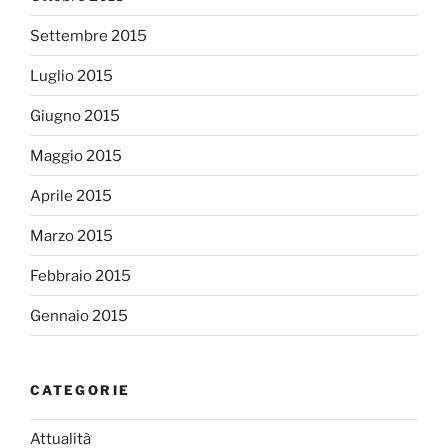
Settembre 2015
Luglio 2015
Giugno 2015
Maggio 2015
Aprile 2015
Marzo 2015
Febbraio 2015
Gennaio 2015
CATEGORIE
Attualità