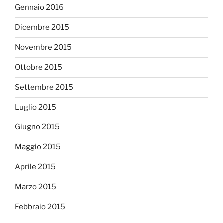
Gennaio 2016
Dicembre 2015
Novembre 2015
Ottobre 2015
Settembre 2015
Luglio 2015
Giugno 2015
Maggio 2015
Aprile 2015
Marzo 2015
Febbraio 2015