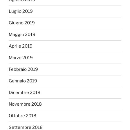
Luglio 2019
Giugno 2019
Maggio 2019
Aprile 2019
Marzo 2019
Febbraio 2019
Gennaio 2019
Dicembre 2018
Novembre 2018
Ottobre 2018
Settembre 2018