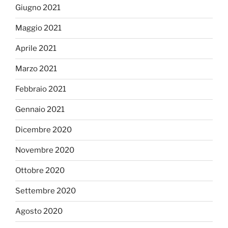
Giugno 2021
Maggio 2021
Aprile 2021
Marzo 2021
Febbraio 2021
Gennaio 2021
Dicembre 2020
Novembre 2020
Ottobre 2020
Settembre 2020
Agosto 2020