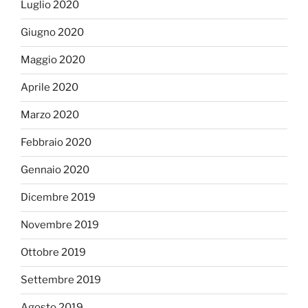
Luglio 2020
Giugno 2020
Maggio 2020
Aprile 2020
Marzo 2020
Febbraio 2020
Gennaio 2020
Dicembre 2019
Novembre 2019
Ottobre 2019
Settembre 2019
Agosto 2019