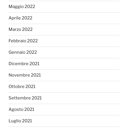
Maggio 2022
Aprile 2022
Marzo 2022
Febbraio 2022
Gennaio 2022
Dicembre 2021
Novembre 2021
Ottobre 2021
Settembre 2021
Agosto 2021
Luglio 2021