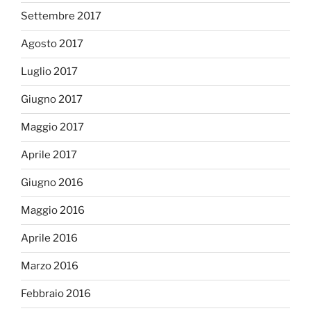
Settembre 2017
Agosto 2017
Luglio 2017
Giugno 2017
Maggio 2017
Aprile 2017
Giugno 2016
Maggio 2016
Aprile 2016
Marzo 2016
Febbraio 2016