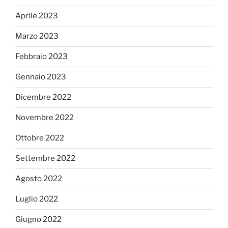
Aprile 2023
Marzo 2023
Febbraio 2023
Gennaio 2023
Dicembre 2022
Novembre 2022
Ottobre 2022
Settembre 2022
Agosto 2022
Luglio 2022
Giugno 2022