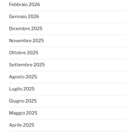
Febbraio 2026
Gennaio 2026
Dicembre 2025
Novembre 2025
Ottobre 2025
Settembre 2025
Agosto 2025
Luglio 2025
Giugno 2025
Maggio 2025
Aprile 2025