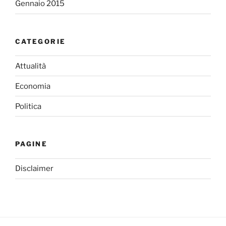
Gennaio 2015
CATEGORIE
Attualità
Economia
Politica
PAGINE
Disclaimer