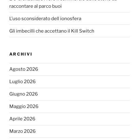
raccontare al parco buoi
L’uso sconsiderato dell ionosfera
Gli imbecilli che accettano il Kill Switch
ARCHIVI
Agosto 2026
Luglio 2026
Giugno 2026
Maggio 2026
Aprile 2026
Marzo 2026