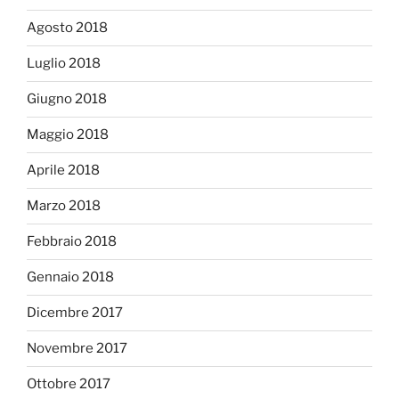
Agosto 2018
Luglio 2018
Giugno 2018
Maggio 2018
Aprile 2018
Marzo 2018
Febbraio 2018
Gennaio 2018
Dicembre 2017
Novembre 2017
Ottobre 2017