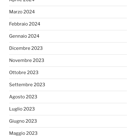
Marzo 2024
Febbraio 2024
Gennaio 2024
Dicembre 2023
Novembre 2023
Ottobre 2023
Settembre 2023
Agosto 2023
Luglio 2023
Giugno 2023
Maggio 2023