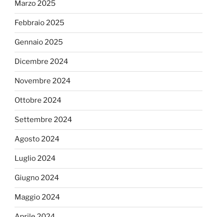
Marzo 2025
Febbraio 2025
Gennaio 2025
Dicembre 2024
Novembre 2024
Ottobre 2024
Settembre 2024
Agosto 2024
Luglio 2024
Giugno 2024
Maggio 2024
Aprile 2024