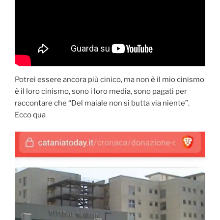
Potrei essere ancora più cinico, ma non è il mio cinismo
è il loro cinismo, sono i loro media, sono pagati per
raccontare che “Del maiale non si butta via niente”.
Ecco qua