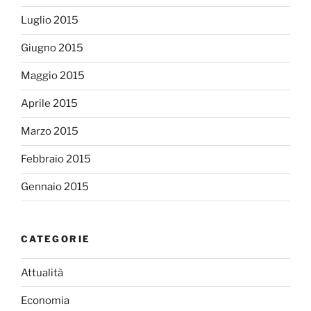
Luglio 2015
Giugno 2015
Maggio 2015
Aprile 2015
Marzo 2015
Febbraio 2015
Gennaio 2015
CATEGORIE
Attualità
Economia