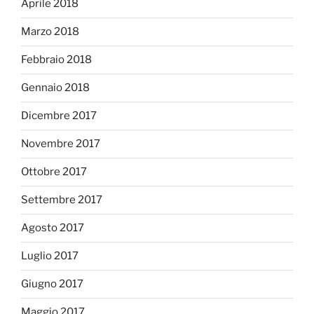
Aprile 2018
Marzo 2018
Febbraio 2018
Gennaio 2018
Dicembre 2017
Novembre 2017
Ottobre 2017
Settembre 2017
Agosto 2017
Luglio 2017
Giugno 2017
Maggio 2017