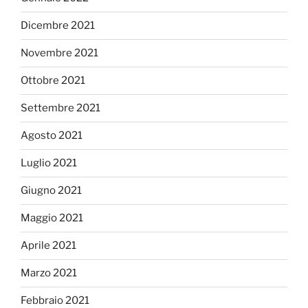
Dicembre 2021
Novembre 2021
Ottobre 2021
Settembre 2021
Agosto 2021
Luglio 2021
Giugno 2021
Maggio 2021
Aprile 2021
Marzo 2021
Febbraio 2021