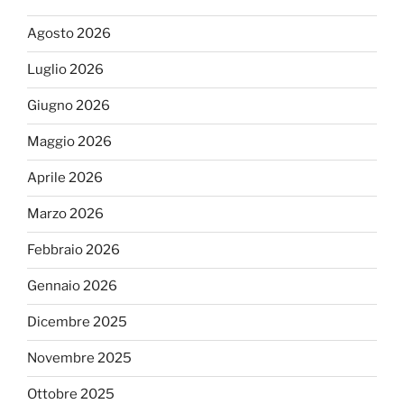
Agosto 2026
Luglio 2026
Giugno 2026
Maggio 2026
Aprile 2026
Marzo 2026
Febbraio 2026
Gennaio 2026
Dicembre 2025
Novembre 2025
Ottobre 2025