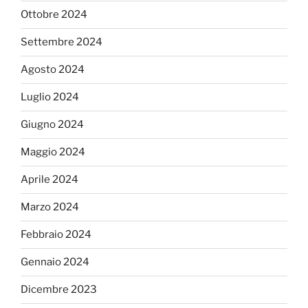
Ottobre 2024
Settembre 2024
Agosto 2024
Luglio 2024
Giugno 2024
Maggio 2024
Aprile 2024
Marzo 2024
Febbraio 2024
Gennaio 2024
Dicembre 2023