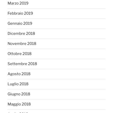
Marzo 2019
Febbraio 2019
Gennaio 2019
Dicembre 2018
Novembre 2018
Ottobre 2018
Settembre 2018
Agosto 2018
Luglio 2018
Giugno 2018
Maggio 2018