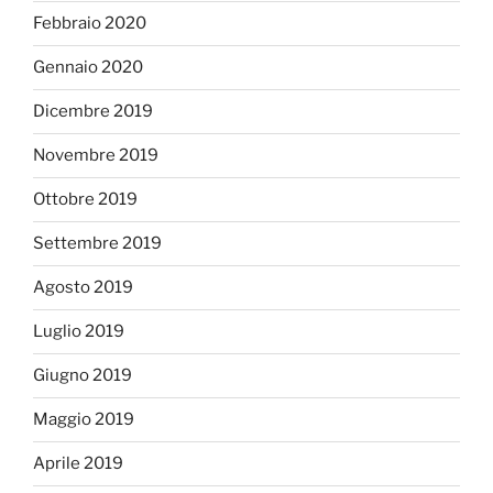
Febbraio 2020
Gennaio 2020
Dicembre 2019
Novembre 2019
Ottobre 2019
Settembre 2019
Agosto 2019
Luglio 2019
Giugno 2019
Maggio 2019
Aprile 2019