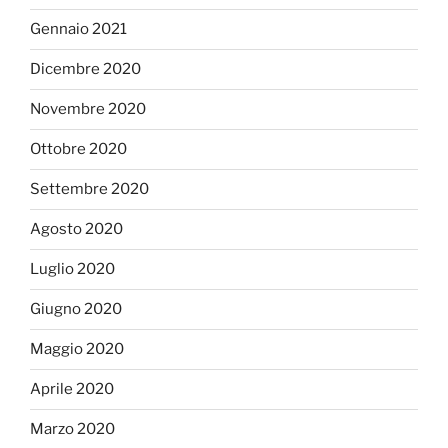
Gennaio 2021
Dicembre 2020
Novembre 2020
Ottobre 2020
Settembre 2020
Agosto 2020
Luglio 2020
Giugno 2020
Maggio 2020
Aprile 2020
Marzo 2020