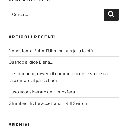
Cerca:
Cerca
ARTICOLI RECENTI
Nonostante Putin, l’Ukraina nun je la fa più
Quando si dice Elena…
L’ e-cronache, ovvero il commercio delle storie da
raccontare al parco buoi
L’uso sconsiderato dell ionosfera
Gli imbecilli che accettano il Kill Switch
ARCHIVI