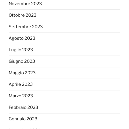
Novembre 2023
Ottobre 2023
Settembre 2023
Agosto 2023
Luglio 2023
Giugno 2023
Maggio 2023
Aprile 2023
Marzo 2023
Febbraio 2023
Gennaio 2023