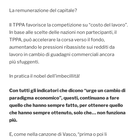
La remunerazione del capitale?
Il TPPA favorisce la competizione su “costo del lavoro”.
In base alle scelte delle nazioni non partecipanti, il
TPPA, può accelerare la corsa verso il fondo,
aumentando le pressioni ribassiste sui redditi da
lavoro in cambio di guadagni commerciali ancora
più sfuggenti.
In pratica il nobel dell’imbecillità!
Con tutti gli indicatori che dicono “urge un cambio di
paradigma economico”, questi, continuano a fare
quello che hanno sempre fatto, per ottenere quello
che hanno sempre ottenuto, solo che… non funziona
più.
E, come nella canzone di Vasco, “prima o poi li