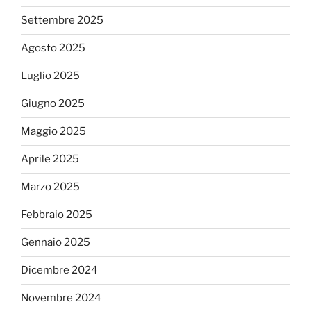
Settembre 2025
Agosto 2025
Luglio 2025
Giugno 2025
Maggio 2025
Aprile 2025
Marzo 2025
Febbraio 2025
Gennaio 2025
Dicembre 2024
Novembre 2024