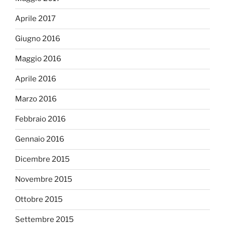
Aprile 2017
Giugno 2016
Maggio 2016
Aprile 2016
Marzo 2016
Febbraio 2016
Gennaio 2016
Dicembre 2015
Novembre 2015
Ottobre 2015
Settembre 2015