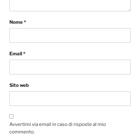
Nome
*
Email
*
Sito web
Avvertimi via email in caso di risposte al mio
commento.