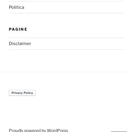
Politica
PAGINE
Disclaimer
Proudly powered by WordPress