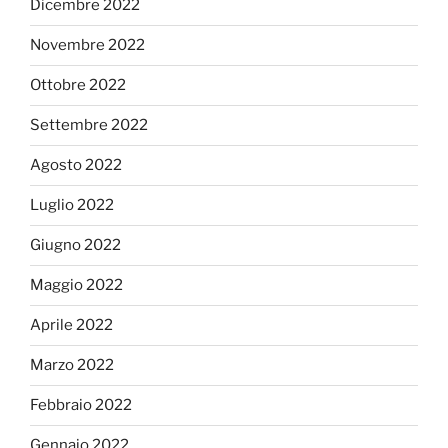
Dicembre 2022
Novembre 2022
Ottobre 2022
Settembre 2022
Agosto 2022
Luglio 2022
Giugno 2022
Maggio 2022
Aprile 2022
Marzo 2022
Febbraio 2022
Gennaio 2022